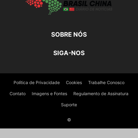
SOBRE NÓS
SIGA-NOS
Política de Privacidade
Cookies
Trabalhe Conosco
Contato
Imagens e Fontes
Regulamento de Assinatura
Suporte
©