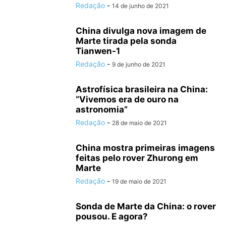
Redação
-
14 de junho de 2021
China divulga nova imagem de
Marte tirada pela sonda
Tianwen-1
Redação
-
9 de junho de 2021
Astrofísica brasileira na China:
“Vivemos era de ouro na
astronomia”
Redação
-
28 de maio de 2021
China mostra primeiras imagens
feitas pelo rover Zhurong em
Marte
Redação
-
19 de maio de 2021
Sonda de Marte da China: o rover
pousou. E agora?