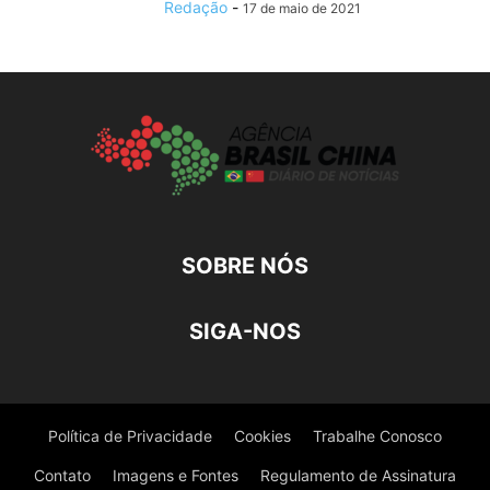
Redação
-
17 de maio de 2021
SOBRE NÓS
SIGA-NOS
Política de Privacidade
Cookies
Trabalhe Conosco
Contato
Imagens e Fontes
Regulamento de Assinatura