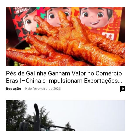
Pés de Galinha Ganham Valor no Comércio
Brasil–China e Impulsionam Exportações...
Redação
-
9 de fevereiro de 2026
0