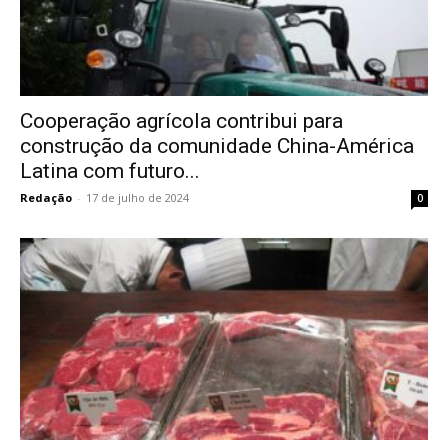
Cooperação agrícola contribui para
construção da comunidade China-América
Latina com futuro...
Redação
-
17 de julho de 2024
0