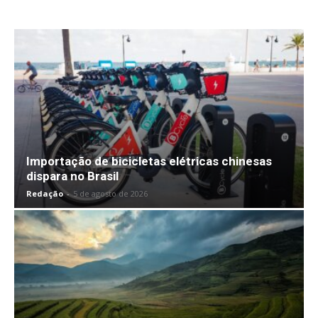
Importação de bicicletas elétricas chinesas
dispara no Brasil
Redação
-
5 de agosto de 2026