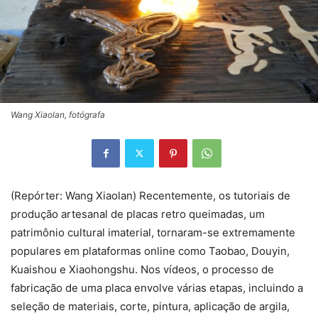
Wang Xiaolan, fotógrafa
(Repórter: Wang Xiaolan) Recentemente, os tutoriais de
produção artesanal de placas retro queimadas, um
patrimônio cultural imaterial, tornaram-se extremamente
populares em plataformas online como Taobao, Douyin,
Kuaishou e Xiaohongshu. Nos vídeos, o processo de
fabricação de uma placa envolve várias etapas, incluindo a
seleção de materiais, corte, pintura, aplicação de argila,