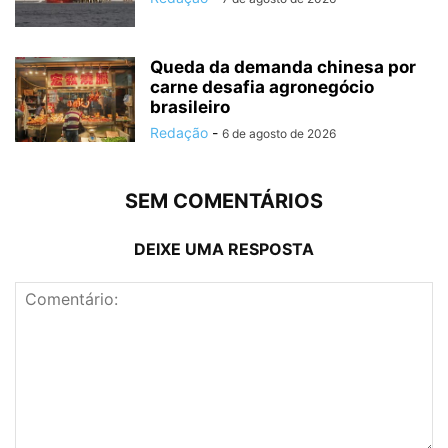
Queda da demanda chinesa por
carne desafia agronegócio
brasileiro
Redação
-
6 de agosto de 2026
SEM COMENTÁRIOS
DEIXE UMA RESPOSTA