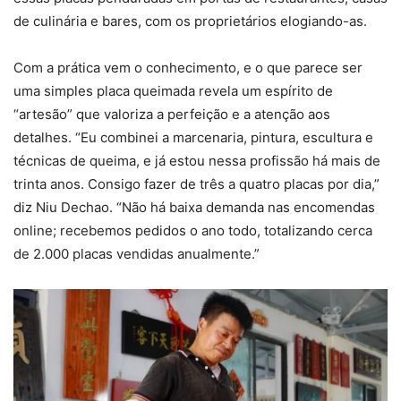
de culinária e bares, com os proprietários elogiando-as.
Com a prática vem o conhecimento, e o que parece ser
uma simples placa queimada revela um espírito de
“artesão” que valoriza a perfeição e a atenção aos
detalhes. “Eu combinei a marcenaria, pintura, escultura e
técnicas de queima, e já estou nessa profissão há mais de
trinta anos. Consigo fazer de três a quatro placas por dia,”
diz Niu Dechao. “Não há baixa demanda nas encomendas
online; recebemos pedidos o ano todo, totalizando cerca
de 2.000 placas vendidas anualmente.”