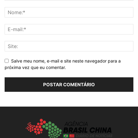
Salve meu nome, e-mail e site neste navegador para a
próxima vez que eu comentar.