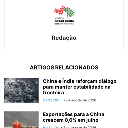
Redação
ARTIGOS RELACIONADOS
China e Índia reforçam diálogo
para manter estabilidade na
fronteira
Redação
-
7 de agosto de 2026
Exportações para a China
crescem 8,6% em julho
Redação
-
7 de agosto de 2026