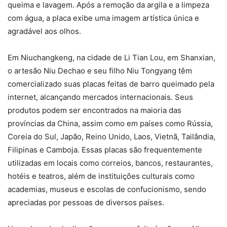
queima e lavagem. Após a remoção da argila e a limpeza
com água, a placa exibe uma imagem artística única e
agradável aos olhos.
Em Niuchangkeng, na cidade de Li Tian Lou, em Shanxian,
o artesão Niu Dechao e seu filho Niu Tongyang têm
comercializado suas placas feitas de barro queimado pela
internet, alcançando mercados internacionais. Seus
produtos podem ser encontrados na maioria das
províncias da China, assim como em países como Rússia,
Coreia do Sul, Japão, Reino Unido, Laos, Vietnã, Tailândia,
Filipinas e Camboja. Essas placas são frequentemente
utilizadas em locais como correios, bancos, restaurantes,
hotéis e teatros, além de instituições culturais como
academias, museus e escolas de confucionismo, sendo
apreciadas por pessoas de diversos países.