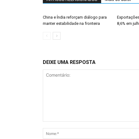
China e Índia reforçam diálogo para
Exportações
manter estabilidade na fronteira
8,6% em jul
DEIXE UMA RESPOSTA