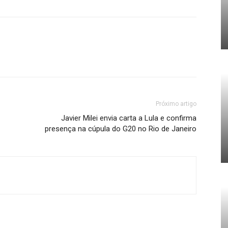
Próximo artigo
Javier Milei envia carta a Lula e confirma
presença na cúpula do G20 no Rio de Janeiro