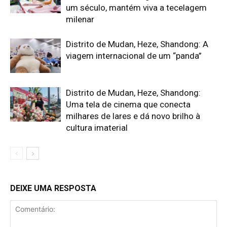
um século, mantém viva a tecelagem
milenar
Distrito de Mudan, Heze, Shandong: A
viagem internacional de um “panda”
Distrito de Mudan, Heze, Shandong:
Uma tela de cinema que conecta
milhares de lares e dá novo brilho à
cultura imaterial
DEIXE UMA RESPOSTA