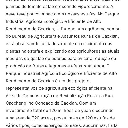
plantas de tomate estão crescendo vigorosamente. A
neve teve pouco impacto em nossas estufas. No Parque
Industrial Agrícola Ecológico e Eficiente de Alto
Rendimento de Caoxian, Li Rufeng, um agrônomo sênior
do Bureau de Agricultura e Assuntos Rurais de Caoxian,
está observando cuidadosamente o crescimento das
plantas na estufa e explicando aos agricultores as atuais
medidas de gestão de estufas para evitar a redução da
produção de frutas e legumes e afetar sua renda. O
Parque Industrial Agrícola Ecológico e Eficiente de Alto
Rendimento de Caoxian é um dos projetos
representativos de agricultura ecológica eficiente na
Área de Demonstração de Revitalização Rural da Rua
Caocheng, no Condado de Caoxian. Com um
investimento total de 120 milhões de yuan e cobrindo
uma área de 720 acres, possui mais de 120 estufas de
vários tipos, como aspargos, tomates, abobrinhas, fruta