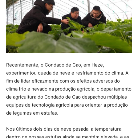
Recentemente, o Condado de Cao, em Heze,
experimentou queda de neve e resfriamento do clima. A
fim de lidar eficazmente com os efeitos adversos do
clima frio e nevado na produção agrícola, o departamento
de agricultura do Condado de Cao despachou múltiplas
equipes de tecnologia agrícola para orientar a produção
de legumes em estufas.
Nos últimos dois dias de neve pesada, a temperatura
dentro de nossas estufas ainda se mantém elevada, e as