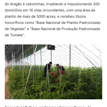
do dragão e cebolinhas, irradiando e impulsionando 200
domicílios em 16 vilas circundantes, com uma área de
plantio de mais de 5000 acres, e recebeu títulos
honoríficos como “Base Nacional de Plantio Padronizado
de Vegetais” e “Base Nacional de Produção Padronizada
de Tomate”.