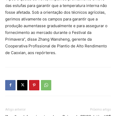
das estufas para garantir que a temperatura interna não
fosse afetada. Sob a orientação dos técnicos agrícolas,
gerimos ativamente os campos para garantir que a
produção aumentasse gradualmente e para assegurar o
fornecimento ao mercado durante o Festival da
Primavera”, disse Zhang Wansheng, gerente da
Cooperativa Profissional de Plantio de Alto Rendimento
de Caoxian, aos repórteres.
Artigo anterior
Próximo artigo