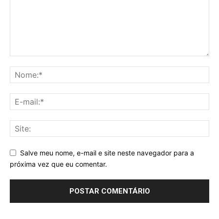
Salve meu nome, e-mail e site neste navegador para a
próxima vez que eu comentar.