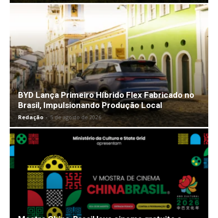
BYD Lança Primeiro Híbrido Flex Fabricado no
Brasil, Impulsionando Produção Local
Redação
-
5 de agosto de 2026