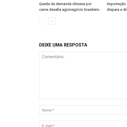
Queda da demanda chinesa por
Importação 
carne desafia agronegócio brasileiro
dispara e di
DEIXE UMA RESPOSTA