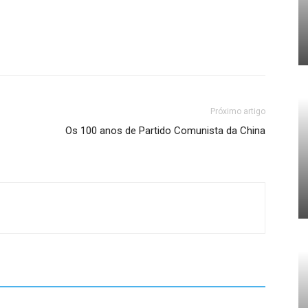
Próximo artigo
Os 100 anos de Partido Comunista da China