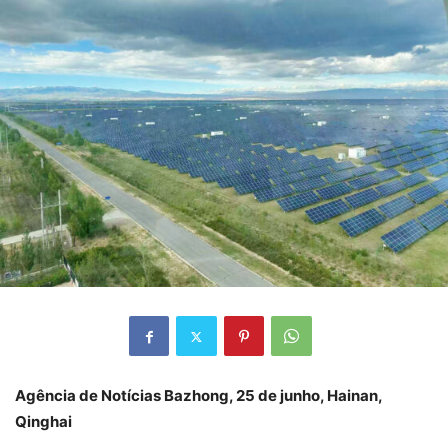
Agência de Notícias Bazhong, 25 de junho, Hainan,
Qinghai