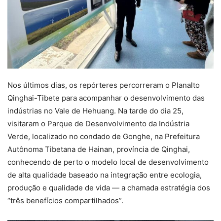
Nos últimos dias, os repórteres percorreram o Planalto
Qinghai-Tibete para acompanhar o desenvolvimento das
indústrias no Vale de Hehuang. Na tarde do dia 25,
visitaram o Parque de Desenvolvimento da Indústria
Verde, localizado no condado de Gonghe, na Prefeitura
Autônoma Tibetana de Hainan, província de Qinghai,
conhecendo de perto o modelo local de desenvolvimento
de alta qualidade baseado na integração entre ecologia,
produção e qualidade de vida — a chamada estratégia dos
“três benefícios compartilhados”.