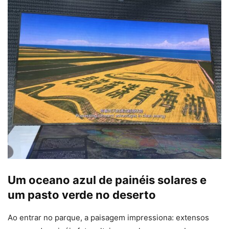
Um oceano azul de painéis solares e
um pasto verde no deserto
Ao entrar no parque, a paisagem impressiona: extensos