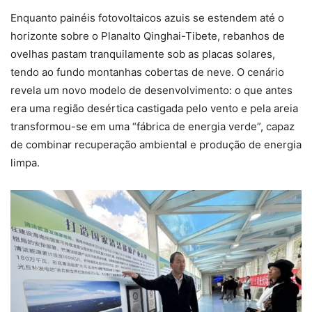
Enquanto painéis fotovoltaicos azuis se estendem até o
horizonte sobre o Planalto Qinghai-Tibete, rebanhos de
ovelhas pastam tranquilamente sob as placas solares,
tendo ao fundo montanhas cobertas de neve. O cenário
revela um novo modelo de desenvolvimento: o que antes
era uma região desértica castigada pelo vento e pela areia
transformou-se em uma “fábrica de energia verde”, capaz
de combinar recuperação ambiental e produção de energia
limpa.