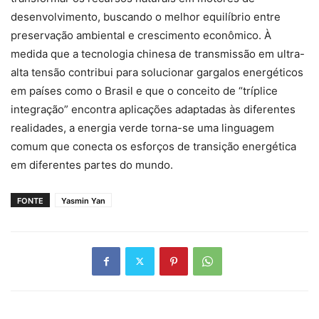
desenvolvimento, buscando o melhor equilíbrio entre
preservação ambiental e crescimento econômico. À
medida que a tecnologia chinesa de transmissão em ultra-
alta tensão contribui para solucionar gargalos energéticos
em países como o Brasil e que o conceito de “tríplice
integração” encontra aplicações adaptadas às diferentes
realidades, a energia verde torna-se uma linguagem
comum que conecta os esforços de transição energética
em diferentes partes do mundo.
FONTE
Yasmin Yan