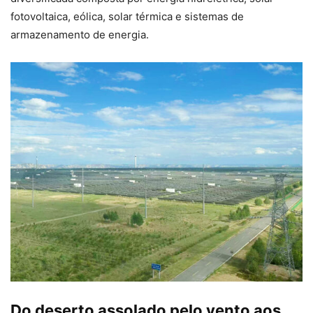
fotovoltaica, eólica, solar térmica e sistemas de
armazenamento de energia.
Do deserto assolado pelo vento aos