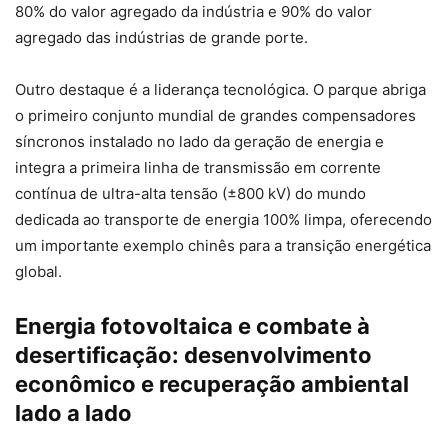
80% do valor agregado da indústria e 90% do valor
agregado das indústrias de grande porte.
Outro destaque é a liderança tecnológica. O parque abriga
o primeiro conjunto mundial de grandes compensadores
síncronos instalado no lado da geração de energia e
integra a primeira linha de transmissão em corrente
contínua de ultra-alta tensão (±800 kV) do mundo
dedicada ao transporte de energia 100% limpa, oferecendo
um importante exemplo chinês para a transição energética
global.
Energia fotovoltaica e combate à
desertificação: desenvolvimento
econômico e recuperação ambiental
lado a lado