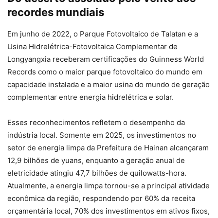
recordes mundiais
Em junho de 2022, o Parque Fotovoltaico de Talatan e a
Usina Hidrelétrica-Fotovoltaica Complementar de
Longyangxia receberam certificações do Guinness World
Records como o maior parque fotovoltaico do mundo em
capacidade instalada e a maior usina do mundo de geração
complementar entre energia hidrelétrica e solar.
Esses reconhecimentos refletem o desempenho da
indústria local. Somente em 2025, os investimentos no
setor de energia limpa da Prefeitura de Hainan alcançaram
12,9 bilhões de yuans, enquanto a geração anual de
eletricidade atingiu 47,7 bilhões de quilowatts-hora.
Atualmente, a energia limpa tornou-se a principal atividade
econômica da região, respondendo por 60% da receita
orçamentária local, 70% dos investimentos em ativos fixos,