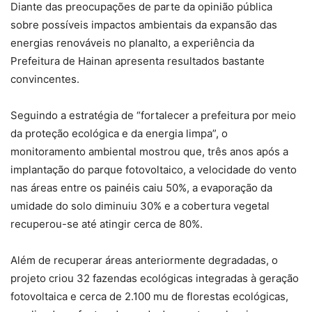
Diante das preocupações de parte da opinião pública
sobre possíveis impactos ambientais da expansão das
energias renováveis no planalto, a experiência da
Prefeitura de Hainan apresenta resultados bastante
convincentes.
Seguindo a estratégia de “fortalecer a prefeitura por meio
da proteção ecológica e da energia limpa”, o
monitoramento ambiental mostrou que, três anos após a
implantação do parque fotovoltaico, a velocidade do vento
nas áreas entre os painéis caiu 50%, a evaporação da
umidade do solo diminuiu 30% e a cobertura vegetal
recuperou-se até atingir cerca de 80%.
Além de recuperar áreas anteriormente degradadas, o
projeto criou 32 fazendas ecológicas integradas à geração
fotovoltaica e cerca de 2.100 mu de florestas ecológicas,