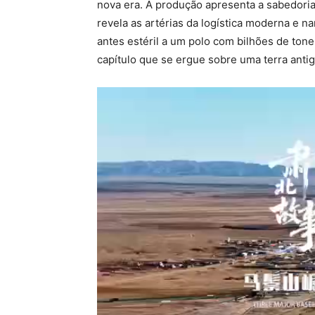
nova era. A produção apresenta a sabedoria
revela as artérias da logística moderna e na
antes estéril a um polo com bilhões de to
capítulo que se ergue sobre uma terra anti