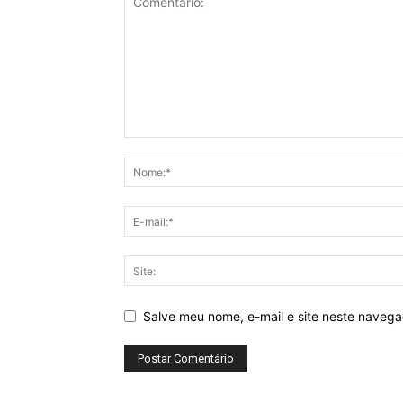
Salve meu nome, e-mail e site neste naveg