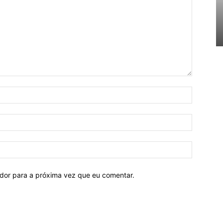
ador para a próxima vez que eu comentar.