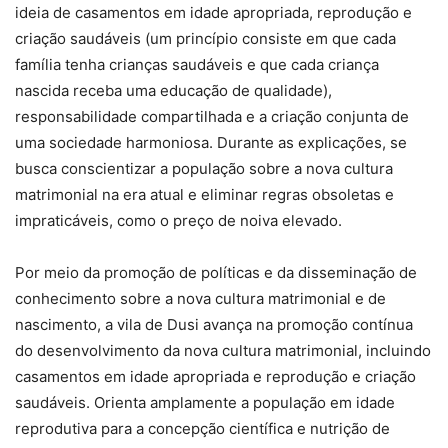
ideia de casamentos em idade apropriada, reprodução e
criação saudáveis (um princípio consiste em que cada
família tenha crianças saudáveis e que cada criança
nascida receba uma educação de qualidade),
responsabilidade compartilhada e a criação conjunta de
uma sociedade harmoniosa. Durante as explicações, se
busca conscientizar a população sobre a nova cultura
matrimonial na era atual e eliminar regras obsoletas e
impraticáveis, como o preço de noiva elevado.
Por meio da promoção de políticas e da disseminação de
conhecimento sobre a nova cultura matrimonial e de
nascimento, a vila de Dusi avança na promoção contínua
do desenvolvimento da nova cultura matrimonial, incluindo
casamentos em idade apropriada e reprodução e criação
saudáveis. Orienta amplamente a população em idade
reprodutiva para a concepção científica e nutrição de