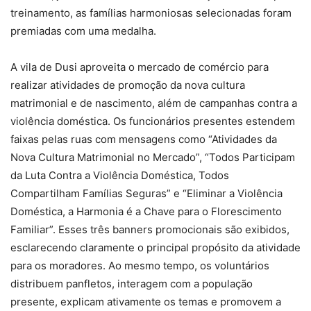
treinamento, as famílias harmoniosas selecionadas foram
premiadas com uma medalha.
A vila de Dusi aproveita o mercado de comércio para
realizar atividades de promoção da nova cultura
matrimonial e de nascimento, além de campanhas contra a
violência doméstica. Os funcionários presentes estendem
faixas pelas ruas com mensagens como “Atividades da
Nova Cultura Matrimonial no Mercado”, “Todos Participam
da Luta Contra a Violência Doméstica, Todos
Compartilham Famílias Seguras” e “Eliminar a Violência
Doméstica, a Harmonia é a Chave para o Florescimento
Familiar”. Esses três banners promocionais são exibidos,
esclarecendo claramente o principal propósito da atividade
para os moradores. Ao mesmo tempo, os voluntários
distribuem panfletos, interagem com a população
presente, explicam ativamente os temas e promovem a