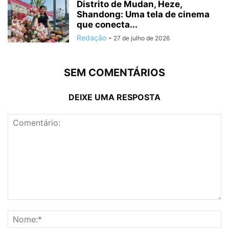
Distrito de Mudan, Heze,
Shandong: Uma tela de cinema
que conecta...
Redação
-
27 de julho de 2026
SEM COMENTÁRIOS
DEIXE UMA RESPOSTA