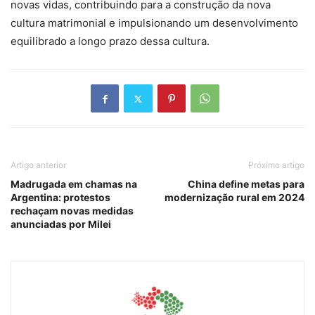
novas vidas, contribuindo para a construção da nova
cultura matrimonial e impulsionando um desenvolvimento
equilibrado a longo prazo dessa cultura.
Artigo anterior
Próximo artigo
Madrugada em chamas na
China define metas para
Argentina: protestos
modernização rural em 2024
rechaçam novas medidas
anunciadas por Milei