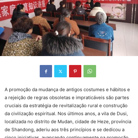
A promoção da mudança de antigos costumes e hábitos e
a rejeição de regras obsoletas e impraticáveis são partes
cruciais da estratégia de revitalização rural e construção
da civilização espiritual. Nos últimos anos, a vila de Dusi,
localizada no distrito de Mudan, cidade de Heze, província
de Shandong, aderiu aos três princípios e se dedicou a
cinco iniciativas, avançando continuamente na promoção