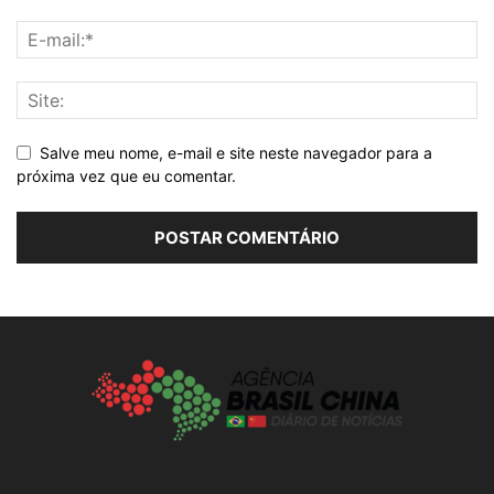
Salve meu nome, e-mail e site neste navegador para a
próxima vez que eu comentar.