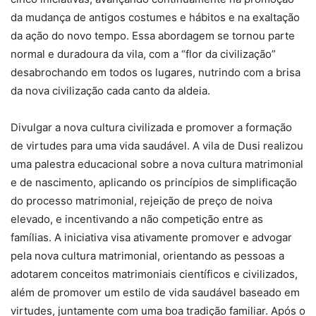
da mudança de antigos costumes e hábitos e na exaltação
da ação do novo tempo. Essa abordagem se tornou parte
normal e duradoura da vila, com a “flor da civilização”
desabrochando em todos os lugares, nutrindo com a brisa
da nova civilização cada canto da aldeia.
Divulgar a nova cultura civilizada e promover a formação
de virtudes para uma vida saudável. A vila de Dusi realizou
uma palestra educacional sobre a nova cultura matrimonial
e de nascimento, aplicando os princípios de simplificação
do processo matrimonial, rejeição de preço de noiva
elevado, e incentivando a não competição entre as
famílias. A iniciativa visa ativamente promover e advogar
pela nova cultura matrimonial, orientando as pessoas a
adotarem conceitos matrimoniais científicos e civilizados,
além de promover um estilo de vida saudável baseado em
virtudes, juntamente com uma boa tradição familiar. Após o