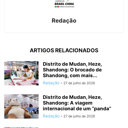
Redação
ARTIGOS RELACIONADOS
Distrito de Mudan, Heze,
Shandong: O brocado de
Shandong, com mais...
Redação
-
27 de julho de 2026
Distrito de Mudan, Heze,
Shandong: A viagem
internacional de um “panda”
Redação
-
27 de julho de 2026