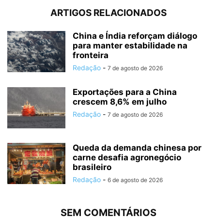
ARTIGOS RELACIONADOS
China e Índia reforçam diálogo
para manter estabilidade na
fronteira
Redação
-
7 de agosto de 2026
Exportações para a China
crescem 8,6% em julho
Redação
-
7 de agosto de 2026
Queda da demanda chinesa por
carne desafia agronegócio
brasileiro
Redação
-
6 de agosto de 2026
SEM COMENTÁRIOS