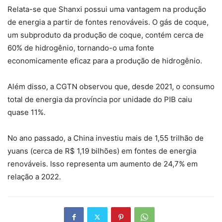
Relata-se que Shanxi possui uma vantagem na produção
de energia a partir de fontes renováveis. O gás de coque,
um subproduto da produção de coque, contém cerca de
60% de hidrogênio, tornando-o uma fonte
economicamente eficaz para a produção de hidrogênio.
Além disso, a CGTN observou que, desde 2021, o consumo
total de energia da província por unidade do PIB caiu
quase 11%.
No ano passado, a China investiu mais de 1,55 trilhão de
yuans (cerca de R$ 1,19 bilhões) em fontes de energia
renováveis. Isso representa um aumento de 24,7% em
relação a 2022.