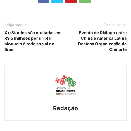
Artigo anterior
Próximo artigo
X e Starlink são multadas em
Evento de Diálogo entre
R$ 5 milhões por driblar
China e América Latina
bloqueio à rede social no
Destaca Organização da
Brasil
Chinarte
Redação