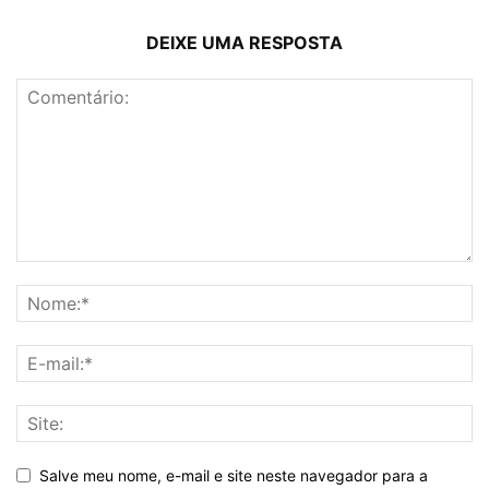
DEIXE UMA RESPOSTA
Salve meu nome, e-mail e site neste navegador para a