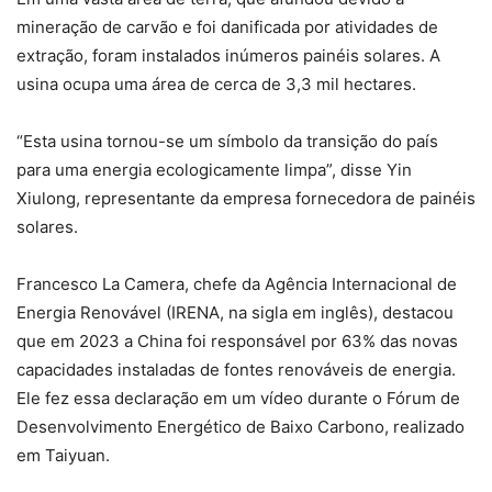
mineração de carvão e foi danificada por atividades de
extração, foram instalados inúmeros painéis solares. A
usina ocupa uma área de cerca de 3,3 mil hectares.
“Esta usina tornou-se um símbolo da transição do país
para uma energia ecologicamente limpa”, disse Yin
Xiulong, representante da empresa fornecedora de painéis
solares.
Francesco La Camera, chefe da Agência Internacional de
Energia Renovável (IRENA, na sigla em inglês), destacou
que em 2023 a China foi responsável por 63% das novas
capacidades instaladas de fontes renováveis de energia.
Ele fez essa declaração em um vídeo durante o Fórum de
Desenvolvimento Energético de Baixo Carbono, realizado
em Taiyuan.