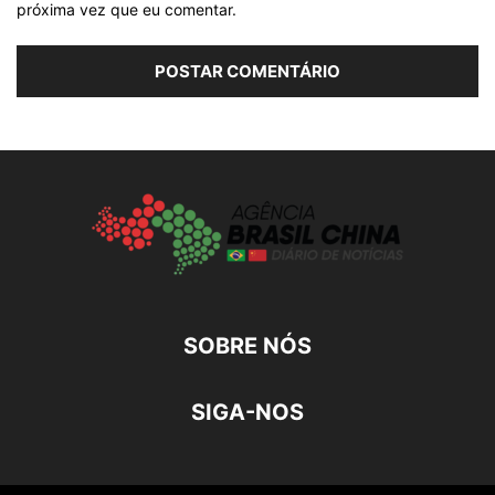
próxima vez que eu comentar.
SOBRE NÓS
SIGA-NOS