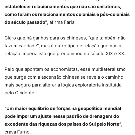
estabelecer relacionamentos que não são unilaterais,
como foram os relacionamentos coloniais e pós-coloniais
do século passado”
, afirma Faria.
Claro que há ganhos para os chineses, “que também não
fazem caridade”, mas é outro tipo de relação que não a
relação imperialista que predominou no século XIX e XX.
Pelo que apontam os economistas, esse multilateralismo
que surge com a ascensão chinesa se revela o caminho
mais seguro para alterar a lógica exploratória instituída
pelo Ocidente.
“Um maior equilíbrio de forças na geopolítica mundial
pode impor um ajuste nesse padrão de drenagem do
excedente das riquezas dos países do Sul pelo Norte”
,
crava Furno.