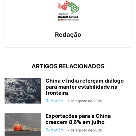
Redação
ARTIGOS RELACIONADOS
China e Índia reforçam diálogo
para manter estabilidade na
fronteira
Redação
-
7 de agosto de 2026
Exportações para a China
crescem 8,6% em julho
Redação
-
7 de agosto de 2026