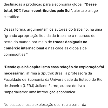
destinadas à produção para a economia global.
“Desse
total, 90% foram contribuídos pelo Sul”
, alerta o artigo
científico.
Dessa forma, argumentam os autores do trabalho, há uma
“grande apropriação líquida de trabalho e recursos do
resto do mundo por meio de
trocas desiguais no
comércio internacional
e nas cadeias globais de
commodities.”
“Desde que há capitalismo essa relação de exploração foi
necessária”
, afirma à Sputnik Brasil a professora da
Faculdade de Economia da Universidade do Estado do Rio
de Janeiro (UERJ) Juliane Furno, autora do livro
“Imperialismo: uma introdução econômica”.
No passado, essa exploração ocorreu a partir da