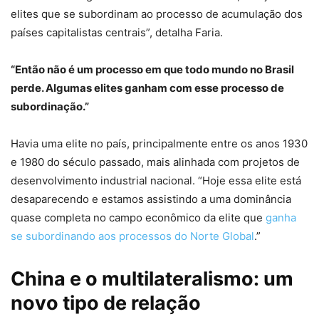
elites que se subordinam ao processo de acumulação dos
países capitalistas centrais”, detalha Faria.
“Então não é um processo em que todo mundo no Brasil
perde. Algumas elites ganham com esse processo de
subordinação.”
Havia uma elite no país, principalmente entre os anos 1930
e 1980 do século passado, mais alinhada com projetos de
desenvolvimento industrial nacional. “Hoje essa elite está
desaparecendo e estamos assistindo a uma dominância
quase completa no campo econômico da elite que
ganha
se subordinando aos processos do Norte Global
.”
China e o multilateralismo: um
novo tipo de relação