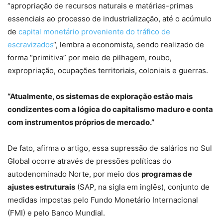
“apropriação de recursos naturais e matérias-primas
essenciais ao processo de industrialização, até o acúmulo
de
capital monetário proveniente do tráfico de
escravizados
“, lembra a economista, sendo realizado de
forma “primitiva” por meio de pilhagem, roubo,
expropriação, ocupações territoriais, coloniais e guerras.
“Atualmente, os sistemas de exploração estão mais
condizentes com a lógica do capitalismo maduro e conta
com instrumentos próprios de mercado.”
De fato, afirma o artigo, essa supressão de salários no Sul
Global ocorre através de pressões políticas do
autodenominado Norte, por meio dos
programas de
ajustes estruturais
(SAP, na sigla em inglês), conjunto de
medidas impostas pelo Fundo Monetário Internacional
(FMI) e pelo Banco Mundial.