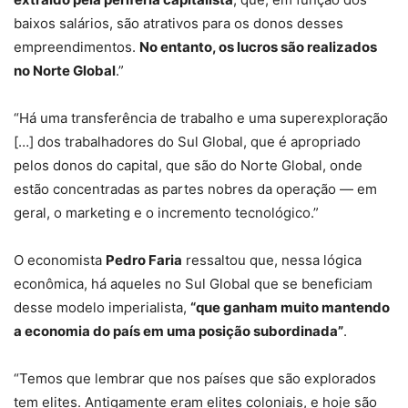
baixos salários, são atrativos para os donos desses
empreendimentos.
No entanto, os lucros são realizados
no Norte Global
.”
“Há uma transferência de trabalho e uma superexploração
[…] dos trabalhadores do Sul Global, que é apropriado
pelos donos do capital, que são do Norte Global, onde
estão concentradas as partes nobres da operação — em
geral, o marketing e o incremento tecnológico.”
O economista
Pedro Faria
ressaltou que, nessa lógica
econômica, há aqueles no Sul Global que se beneficiam
desse modelo imperialista,
“que ganham muito mantendo
a economia do país em uma posição subordinada”
.
“Temos que lembrar que nos países que são explorados
tem elites. Antigamente eram elites coloniais, e hoje são