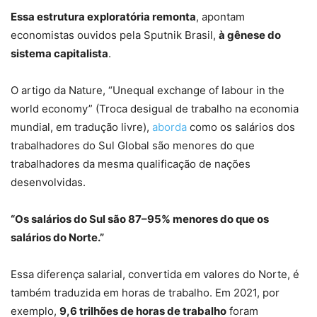
Essa estrutura exploratória remonta
, apontam
economistas ouvidos pela Sputnik Brasil,
à gênese do
sistema capitalista
.
O artigo da Nature, “Unequal exchange of labour in the
world economy” (Troca desigual de trabalho na economia
mundial, em tradução livre),
aborda
como os salários dos
trabalhadores do Sul Global são menores do que
trabalhadores da mesma qualificação de nações
desenvolvidas.
“Os salários do Sul são 87–95% menores do que os
salários do Norte.”
Essa diferença salarial, convertida em valores do Norte, é
também traduzida em horas de trabalho. Em 2021, por
exemplo,
9,6 trilhões de horas de trabalho
foram