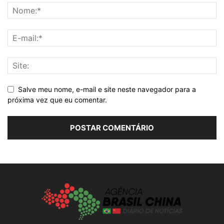
Salve meu nome, e-mail e site neste navegador para a
próxima vez que eu comentar.