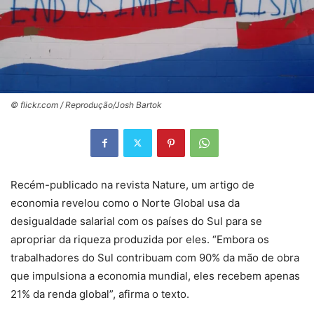
© flickr.com / Reprodução/Josh Bartok
Recém-publicado na revista Nature, um artigo de
economia revelou como o Norte Global usa da
desigualdade salarial com os países do Sul para se
apropriar da riqueza produzida por eles. “Embora os
trabalhadores do Sul contribuam com 90% da mão de obra
que impulsiona a economia mundial, eles recebem apenas
21% da renda global”, afirma o texto.