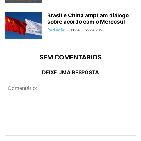
Brasil e China ampliam diálogo
sobre acordo com o Mercosul
Redação
-
31 de julho de 2026
SEM COMENTÁRIOS
DEIXE UMA RESPOSTA