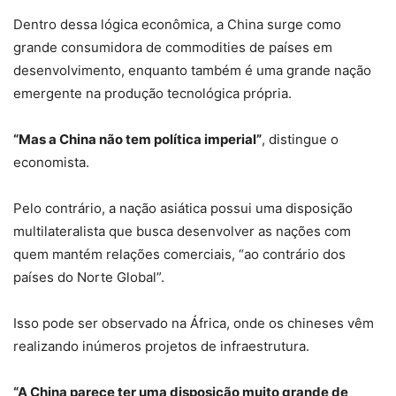
Dentro dessa lógica econômica, a China surge como
grande consumidora de commodities de países em
desenvolvimento, enquanto também é uma grande nação
emergente na produção tecnológica própria.
“Mas a China não tem política imperial”
, distingue o
economista.
Pelo contrário, a nação asiática possui uma disposição
multilateralista que busca desenvolver as nações com
quem mantém relações comerciais, “ao contrário dos
países do Norte Global”.
Isso pode ser observado na África, onde os chineses vêm
realizando inúmeros projetos de infraestrutura.
“A China parece ter uma disposição muito grande de