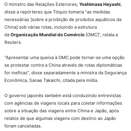
O ministro das Relações Exteriores,
Yoshimasa Hayashi
,
disse a repórteres que Tóquio tomaria “as medidas
necessárias [sobre a proibição de produtos aquáticos da
China] sob várias rotas, incluindo a estrutura
da
Organização Mundial do Comércio
[OMC]”, relata a
Reuters.
“Apresentar uma queixa à OMC pode tornar-se uma opção
se protestar contra a China através de rotas diplomáticas
for ineficaz”, disse separadamente a ministra da Segurança
Econômica, Sanae Takaichi, citada pela mídia.
O governo japonês também está conduzindo entrevistas
com agências de viagens locais para coletar informações
sobre a situação das viagens entre China e Japão, após
relatos de que algumas viagens com destino ao Japão
foram canceladas.