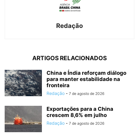
Redação
ARTIGOS RELACIONADOS
China e Índia reforçam diálogo
para manter estabilidade na
fronteira
Redação
-
7 de agosto de 2026
Exportações para a China
crescem 8,6% em julho
Redação
-
7 de agosto de 2026