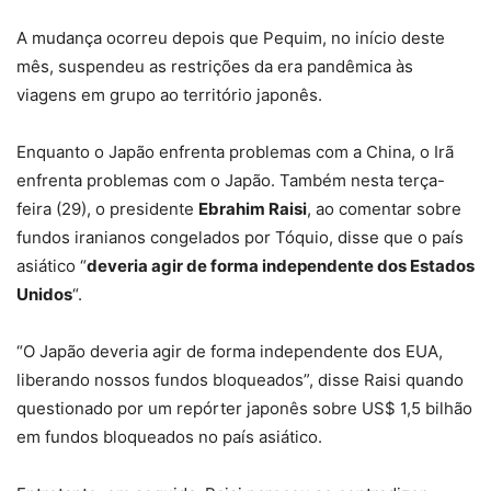
A mudança ocorreu depois que Pequim, no início deste
mês, suspendeu as restrições da era pandêmica às
viagens em grupo ao território japonês.
Enquanto o Japão enfrenta problemas com a China, o Irã
enfrenta problemas com o Japão. Também nesta terça-
feira (29), o presidente
Ebrahim Raisi
, ao comentar sobre
fundos iranianos congelados por Tóquio, disse que o país
asiático “
deveria agir de forma independente dos Estados
Unidos
“.
“O Japão deveria agir de forma independente dos EUA,
liberando nossos fundos bloqueados”, disse Raisi quando
questionado por um repórter japonês sobre US$ 1,5 bilhão
em fundos bloqueados no país asiático.