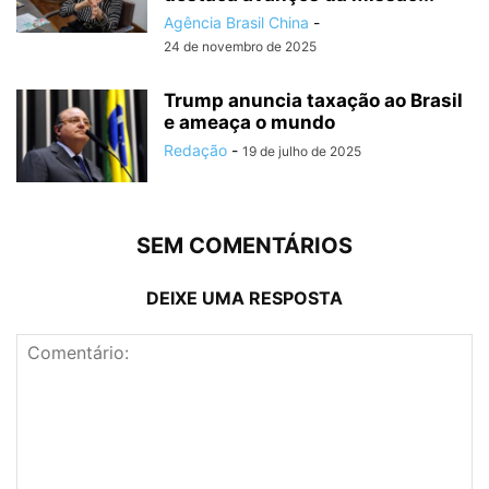
Agência Brasil China
-
24 de novembro de 2025
Trump anuncia taxação ao Brasil
e ameaça o mundo
Redação
-
19 de julho de 2025
SEM COMENTÁRIOS
DEIXE UMA RESPOSTA