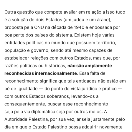
Outra questão que compete avaliar em relação a isso tudo
é a solução de dois Estados (um judeu e um árabe),
proposta pela ONU na década de 1940 e endossada por
boa parte dos países do sistema. Existem hoje várias
entidades políticas no mundo que possuem território,
população e governo, sendo até mesmo capazes de
estabelecer relações com outros Estados, mas que, por
razões políticas ou históricas,
não são amplamente
reconhecidas internacionalmente
. Essa falta de
reconhecimento significa que tais entidades não estão em
pé de igualdade — do ponto de vista jurídico e prático —
com outros Estados soberanos, levando-os a,
consequentemente, buscar esse reconhecimento
seja pela via diplomática seja por outros meios. A
Autoridade Palestina, por sua vez, anseia justamente pelo
dia em que o Estado Palestino possa adquirir novamente