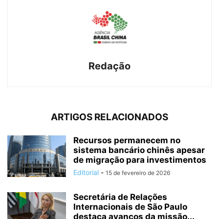
Redação
ARTIGOS RELACIONADOS
Recursos permanecem no
sistema bancário chinês apesar
de migração para investimentos
Editorial
-
15 de fevereiro de 2026
Secretária de Relações
Internacionais de São Paulo
destaca avanços da missão...