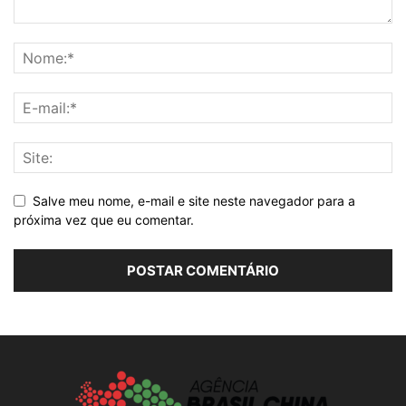
Salve meu nome, e-mail e site neste navegador para a
próxima vez que eu comentar.