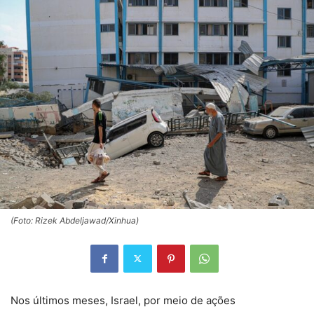
(Foto: Rizek Abdeljawad/Xinhua)
Nos últimos meses, Israel, por meio de ações