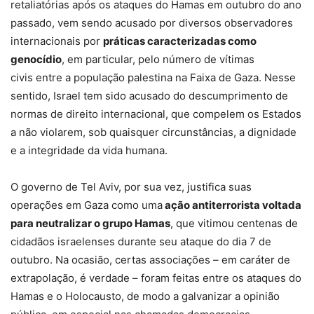
retaliatórias após os ataques do Hamas em outubro do ano
passado, vem sendo acusado por diversos observadores
internacionais por
práticas caracterizadas como
genocídio
, em particular, pelo número de vítimas
civis entre a população palestina na Faixa de Gaza. Nesse
sentido, Israel tem sido acusado do descumprimento de
normas de direito internacional, que compelem os Estados
a não violarem, sob quaisquer circunstâncias, a dignidade
e a integridade da vida humana.
O governo de Tel Aviv, por sua vez, justifica suas
operações em Gaza como uma
ação antiterrorista voltada
para neutralizar o grupo Hamas
, que vitimou centenas de
cidadãos israelenses durante seu ataque do dia 7 de
outubro. Na ocasião, certas associações – em caráter de
extrapolação, é verdade – foram feitas entre os ataques do
Hamas e o Holocausto, de modo a galvanizar a opinião