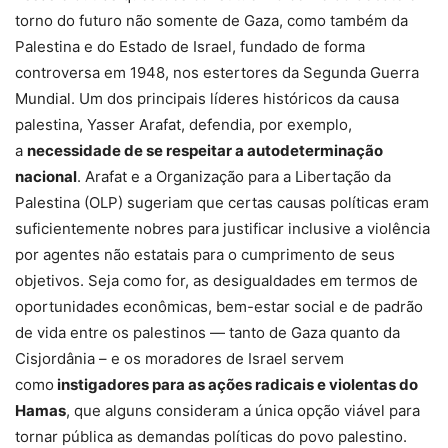
torno do futuro não somente de Gaza, como também da
Palestina e do Estado de Israel, fundado de forma
controversa em 1948, nos estertores da Segunda Guerra
Mundial. Um dos principais líderes históricos da causa
palestina, Yasser Arafat, defendia, por exemplo,
a
necessidade de se respeitar a autodeterminação
nacional
. Arafat e a Organização para a Libertação da
Palestina (OLP) sugeriam que certas causas políticas eram
suficientemente nobres para justificar inclusive a violência
por agentes não estatais para o cumprimento de seus
objetivos. Seja como for, as desigualdades em termos de
oportunidades econômicas, bem-estar social e de padrão
de vida entre os palestinos — tanto de Gaza quanto da
Cisjordânia – e os moradores de Israel servem
como
instigadores para as ações radicais e violentas do
Hamas
, que alguns consideram a única opção viável para
tornar pública as demandas políticas do povo palestino.