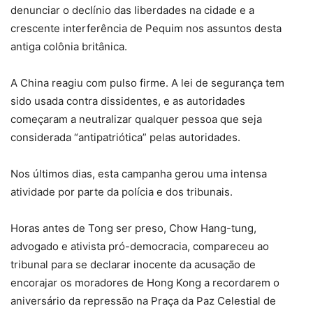
denunciar o declínio das liberdades na cidade e a
crescente interferência de Pequim nos assuntos desta
antiga colônia britânica.
A China reagiu com pulso firme. A lei de segurança tem
sido usada contra dissidentes, e as autoridades
começaram a neutralizar qualquer pessoa que seja
considerada “antipatriótica” pelas autoridades.
Nos últimos dias, esta campanha gerou uma intensa
atividade por parte da polícia e dos tribunais.
Horas antes de Tong ser preso, Chow Hang-tung,
advogado e ativista pró-democracia, compareceu ao
tribunal para se declarar inocente da acusação de
encorajar os moradores de Hong Kong a recordarem o
aniversário da repressão na Praça da Paz Celestial de