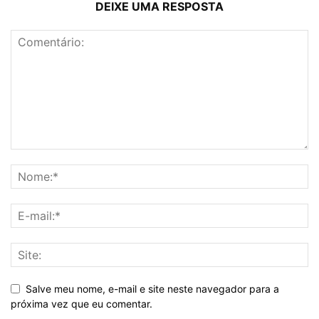
DEIXE UMA RESPOSTA
Salve meu nome, e-mail e site neste navegador para a
próxima vez que eu comentar.