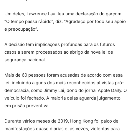
Um deles, Lawrence Lau, leu uma declaração do garçom.
“O tempo passa rápido”, diz. “Agradeço por todo seu apoio
e preocupação”.
A decisão tem implicações profundas para os futuros
casos a serem processados ao abrigo da nova lei de
segurança nacional.
Mais de 60 pessoas foram acusadas de acordo com essa
lei, incluindo alguns dos mais reconhecidos ativistas pró-
democracia, como Jimmy Lai, dono do jornal Apple Daily. O
veículo foi fechado. A maioria delas aguarda julgamento
em prisão preventiva.
Durante vários meses de 2019, Hong Kong foi palco de
manifestações quase diárias e, às vezes, violentas para