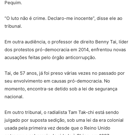
Pequim.
“O luto não é crime. Declaro-me inocente”, disse ele ao
tribunal.
Em outra audiência, o professor de direito Benny Tai, líder
dos protestos pró-democracia em 2014, enfrentou novas
acusações feitas pelo órgão anticorrupção.
Tai, de 57 anos, já foi preso várias vezes no passado por
seu envolvimento em causas pró-democracia. No
momento, encontra-se detido sob a lei de segurança
nacional.
Em outro tribunal, o radialista Tam Tak-chi está sendo
julgado por suposta sedição, sob uma lei da era colonial
usada pela primeira vez desde que o Reino Unido