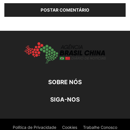
SOBRE NÓS
SIGA-NOS
Política de Privacidade
Cookies
Trabalhe Conosco