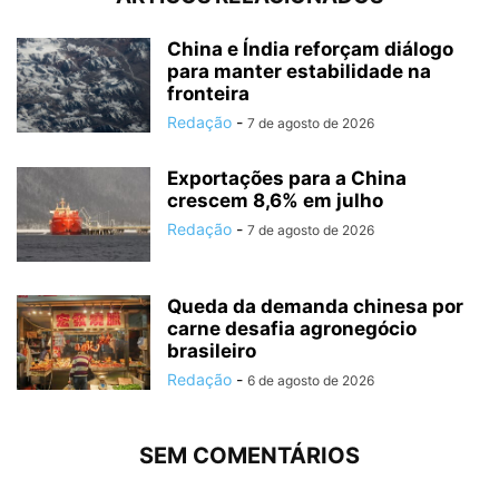
China e Índia reforçam diálogo
para manter estabilidade na
fronteira
Redação
-
7 de agosto de 2026
Exportações para a China
crescem 8,6% em julho
Redação
-
7 de agosto de 2026
Queda da demanda chinesa por
carne desafia agronegócio
brasileiro
Redação
-
6 de agosto de 2026
SEM COMENTÁRIOS