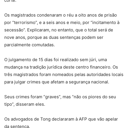
corte.
Os magistrados condenaram o réu a oito anos de prisão
por “terrorismo”, e a seis anos e meio, por “incitamento à
secessão”. Explicaram, no entanto, que o total será de
nove anos, porque as duas sentenças podem ser
parcialmente comutadas.
O julgamento de 15 dias foi realizado sem júri, uma
mudança na tradição jurídica deste centro financeiro. Os
três magistrados foram nomeados pelas autoridades locais
para julgar crimes que afetam a segurança nacional.
Seus crimes foram “graves”, mas “não os piores do seu
tipo”, disseram eles.
Os advogados de Tong declararam à AFP que vão apelar
da sentença.