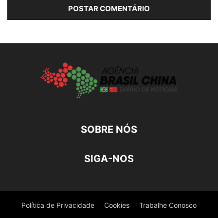
SOBRE NÓS
SIGA-NOS
Política de Privacidade
Cookies
Trabalhe Conosco