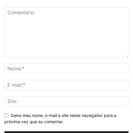
Salve meu nome, e-mail e site neste navegador para a
próxima vez que eu comentar.