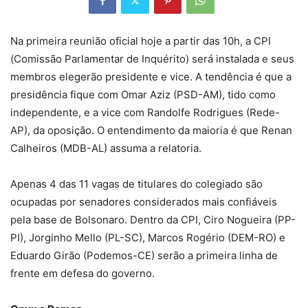
Na primeira reunião oficial hoje a partir das 10h, a CPI
(Comissão Parlamentar de Inquérito) será instalada e seus
membros elegerão presidente e vice. A tendência é que a
presidência fique com Omar Aziz (PSD-AM), tido como
independente, e a vice com Randolfe Rodrigues (Rede-
AP), da oposição. O entendimento da maioria é que Renan
Calheiros (MDB-AL) assuma a relatoria.
Apenas 4 das 11 vagas de titulares do colegiado são
ocupadas por senadores considerados mais confiáveis
pela base de Bolsonaro. Dentro da CPI, Ciro Nogueira (PP-
PI), Jorginho Mello (PL-SC), Marcos Rogério (DEM-RO) e
Eduardo Girão (Podemos-CE) serão a primeira linha de
frente em defesa do governo.