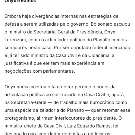
Onyx e Ramos
Embora haja divergências internas nas estratégias de
defesa a serem utilizadas pelo governo, Bolsonaro escalou
o ministro da Secretaria-Geral da Presidência, Onyx
Lorenzoni, como o articulador político do Planalto com os
senadores neste caso. Por ser deputado federal licenciado
e já ter sido ministro da Casa Civil e da Cidadania, a
justificativa é que ele tem mais experiência em
negociações com parlamentares.
Onyx nunca aceitou o fato de ter perdido o poder da
articulação política ao ser trocado na Casa Civil e, agora,
na Secretaria-Geral — de trabalho mais burocrático como
uma espécie de zeladoria do Planalto — quer retomar esse
protagonismo, afirmam interlocutores do presidente. O
ministro-chefe da Casa Civil, Luiz Eduardo Ramos, foi
designado para coordenar respostas e unificar os