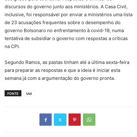
discursos do governo junto aos ministérios. A Casa Civil,
inclusive, foi responsável por enviar a ministérios uma lista
de 23 acusações frequentes sobre o desempenho do
governo Bolsonaro no enfrentamento à covid-19, numa
tentativa de subsidiar o governo com respostas a críticas
na CPI.
Segundo Ramos, as pastas tinham até a última sexta-feira
para preparar as respostas e que a ideia é iniciar esta
semana já com a argumentação do governo pronta.
FONTE
Uol