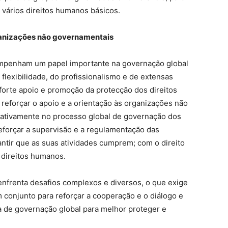
 vários direitos humanos básicos.
anizações não governamentais
mpenham um papel importante na governação global
flexibilidade, do profissionalismo e de extensas
forte apoio e promoção da protecção dos direitos
eforçar o apoio e a orientação às organizações não
r ativamente no processo global de governação dos
forçar a supervisão e a regulamentação das
ntir que as suas atividades cumprem; com o direito
 direitos humanos.
nfrenta desafios complexos e diversos, o que exige
 conjunto para reforçar a cooperação e o diálogo e
a de governação global para melhor proteger e