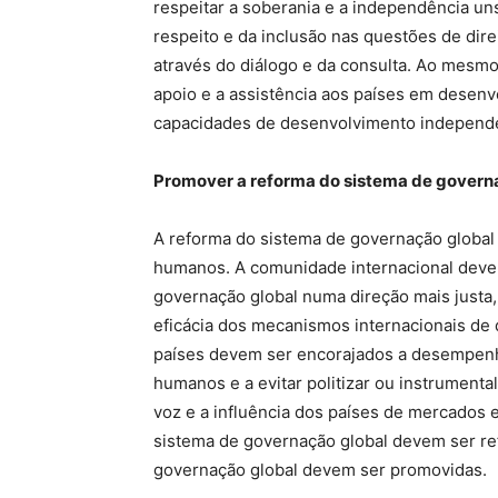
respeitar a soberania e a independência uns
respeito e da inclusão nas questões de di
através do diálogo e da consulta. Ao mesmo
apoio e a assistência aos países em desenv
capacidades de desenvolvimento independen
Promover a reforma do sistema de govern
A reforma do sistema de governação global 
humanos. A comunidade internacional deve
governação global numa direção mais justa, 
eficácia dos mecanismos internacionais de
países devem ser encorajados a desempenha
humanos e a evitar politizar ou instrumenta
voz e a influência dos países de mercados
sistema de governação global devem ser ref
governação global devem ser promovidas.