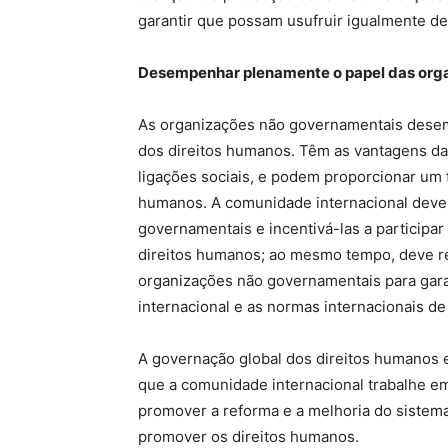
garantir que possam usufruir igualmente de
Desempenhar plenamente o papel das org
As organizações não governamentais dese
dos direitos humanos. Têm as vantagens da 
ligações sociais, e podem proporcionar um 
humanos. A comunidade internacional deve r
governamentais e incentivá-las a participa
direitos humanos; ao mesmo tempo, deve re
organizações não governamentais para gara
internacional e as normas internacionais de
A governação global dos direitos humanos e
que a comunidade internacional trabalhe em
promover a reforma e a melhoria do sistem
promover os direitos humanos.