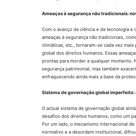
Ameaças à segurança não tradicionais: no
Com o avanço da ciência e da tecnologia e 
ameaças à segurança não tradicionais, como
climáticas, etc., tornaram-se cada vez mai
global dos direitos humanos. Essas ameaç
prontas para morder a qualquer momento. 
segurança patrimonial, mas também exacerbam
enfraquecendo ainda mais a base da protec
Sistema de governação global imperfeito:
O actual sistema de governação global aind
desafios dos direitos humanos, como um p
Por um lado, o mecanismo internacional de
normativo e a desordem institucional, dificu