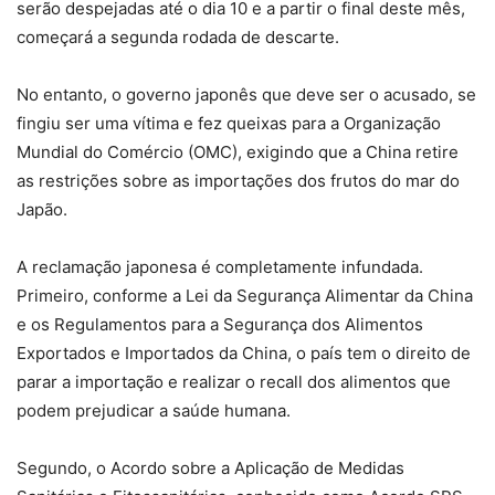
serão despejadas até o dia 10 e a partir o final deste mês,
começará a segunda rodada de descarte.
No entanto, o governo japonês que deve ser o acusado, se
fingiu ser uma vítima e fez queixas para a Organização
Mundial do Comércio (OMC), exigindo que a China retire
as restrições sobre as importações dos frutos do mar do
Japão.
A reclamação japonesa é completamente infundada.
Primeiro, conforme a Lei da Segurança Alimentar da China
e os Regulamentos para a Segurança dos Alimentos
Exportados e Importados da China, o país tem o direito de
parar a importação e realizar o recall dos alimentos que
podem prejudicar a saúde humana.
Segundo, o Acordo sobre a Aplicação de Medidas