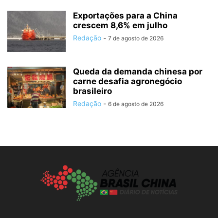
Exportações para a China
crescem 8,6% em julho
Redação
-
7 de agosto de 2026
Queda da demanda chinesa por
carne desafia agronegócio
brasileiro
Redação
-
6 de agosto de 2026