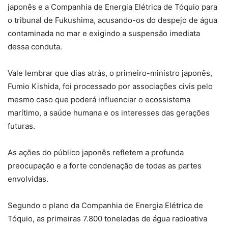
japonês e a Companhia de Energia Elétrica de Tóquio para
o tribunal de Fukushima, acusando-os do despejo de água
contaminada no mar e exigindo a suspensão imediata
dessa conduta.
Vale lembrar que dias atrás, o primeiro-ministro japonês,
Fumio Kishida, foi processado por associações civis pelo
mesmo caso que poderá influenciar o ecossistema
marítimo, a saúde humana e os interesses das gerações
futuras.
As ações do público japonês refletem a profunda
preocupação e a forte condenação de todas as partes
envolvidas.
Segundo o plano da Companhia de Energia Elétrica de
Tóquio, as primeiras 7.800 toneladas de água radioativa