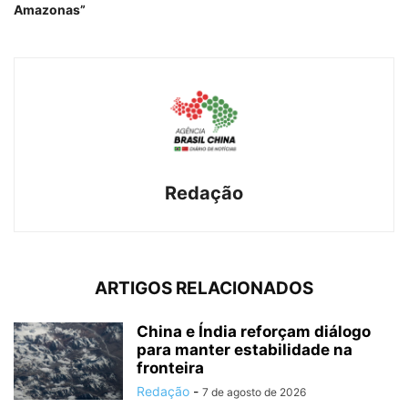
Amazonas”
Redação
ARTIGOS RELACIONADOS
China e Índia reforçam diálogo
para manter estabilidade na
fronteira
Redação
-
7 de agosto de 2026