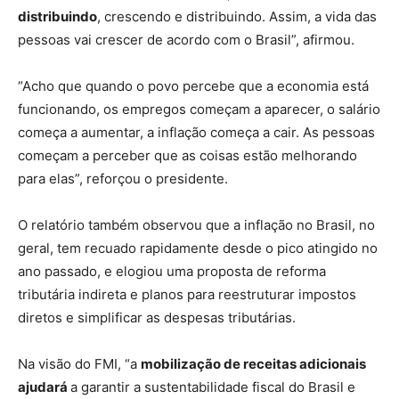
distribuindo
, crescendo e distribuindo. Assim, a vida das
pessoas vai crescer de acordo com o Brasil”, afirmou.
“Acho que quando o povo percebe que a economia está
funcionando, os empregos começam a aparecer, o salário
começa a aumentar, a inflação começa a cair. As pessoas
começam a perceber que as coisas estão melhorando
para elas”, reforçou o presidente.
O relatório também observou que a inflação no Brasil, no
geral, tem recuado rapidamente desde o pico atingido no
ano passado, e elogiou uma proposta de reforma
tributária indireta e planos para reestruturar impostos
diretos e simplificar as despesas tributárias.
Na visão do FMI, “a
mobilização de receitas adicionais
ajudará
a garantir a sustentabilidade fiscal do Brasil e