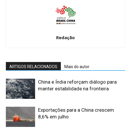
Redação
ARTIGOS RELACIONADOS
Mais do autor
China e Índia reforçam diálogo para
manter estabilidade na fronteira
Exportações para a China crescem
8,6% em julho