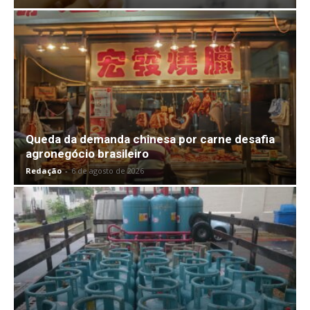
Queda da demanda chinesa por carne desafia
agronegócio brasileiro
Redação
-
6 de agosto de 2026