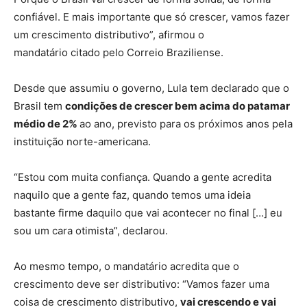
confiável. E mais importante que só crescer, vamos fazer
um crescimento distributivo”, afirmou o
mandatário citado pelo Correio Braziliense.
Desde que assumiu o governo, Lula tem declarado que o
Brasil tem
condições de crescer bem acima do patamar
médio de 2%
ao ano, previsto para os próximos anos pela
instituição norte-americana.
“Estou com muita confiança. Quando a gente acredita
naquilo que a gente faz, quando temos uma ideia
bastante firme daquilo que vai acontecer no final […] eu
sou um cara otimista”, declarou.
Ao mesmo tempo, o mandatário acredita que o
crescimento deve ser distributivo: “Vamos fazer uma
coisa de crescimento distributivo,
vai crescendo e vai