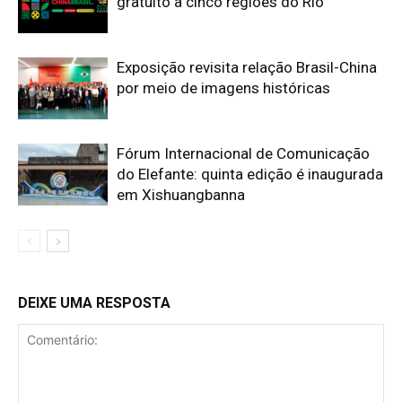
gratuito a cinco regiões do Rio
Exposição revisita relação Brasil-China
por meio de imagens históricas
Fórum Internacional de Comunicação
do Elefante: quinta edição é inaugurada
em Xishuangbanna
DEIXE UMA RESPOSTA