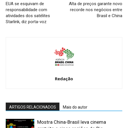
EUA se esquivam de
Alta de preços garante novo
responsabilidade com
recorde nos negócios entre
atividades dos satélites
Brasil e China
Starlink, diz porta-voz
Redação
ARTIGOS RELACIONADOS
Mais do autor
Mostra China-Brasil leva cinema