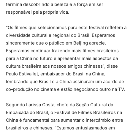
termina descobrindo a beleza e a força em ser
responsável pela própria vida.
“Os filmes que selecionamos para este festival refletem a
diversidade cultural e regional do Brasil. Esperamos
sinceramente que o público em Beijing aprecie.
Esperamos continuar trazendo mais filmes brasileiros
para a China no futuro e apresentar mais aspectos da
cultura brasileira aos nossos amigos chineses”, disse
Paulo Estivallet, embaixador do Brasil na China,
lembrando que Brasil e a China assinaram um acordo de
co-produção no cinema e estão negociando outro na TV.
Segundo Larissa Costa, chefe da Seção Cultural da
Embaixada do Brasil, o Festival de Filmes Brasileiros na
China é fundamental para aumentar o intercâmbio entre
brasileiros e chineses. “Estamos entusiasmados em