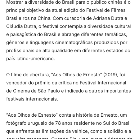
Mostrar a diversidade do Brasil para o público chinês é o
principal objetivo da atual edição do Festival de Filmes
Brasileiros na China. Com curadoria de Adriana Dutra e
Cláudia Dutra, o festival contempla a diversidade cultural
e paisagística do Brasil e abrange diferentes temáticas,
gêneros e linguagens cinematográficas produzidos por
profissionais de alta qualidade em diferentes estados do
país latino-americano.
O filme de abertura, “Aos Olhos de Ernesto” (2019), foi
vencedor do prêmio da crítica no Festival Internacional
de Cinema de São Paulo e indicado a outros importantes
festivais internacionais.
“Aos Olhos de Esnesto” conta a história de Ernesto, um
fotógrafo uruguaio de 78 anos residente no Sul do Brasil
que enfrenta as limitações da velhice, como a solidão e a