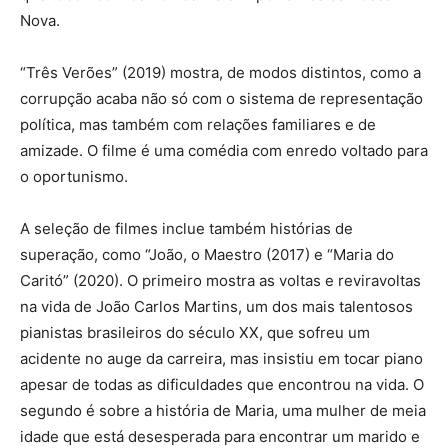
Nova.
“Três Verões” (2019) mostra, de modos distintos, como a
corrupção acaba não só com o sistema de representação
política, mas também com relações familiares e de
amizade. O filme é uma comédia com enredo voltado para
o oportunismo.
A seleção de filmes inclue também histórias de
superação, como “João, o Maestro (2017) e “Maria do
Caritó” (2020). O primeiro mostra as voltas e reviravoltas
na vida de João Carlos Martins, um dos mais talentosos
pianistas brasileiros do século XX, que sofreu um
acidente no auge da carreira, mas insistiu em tocar piano
apesar de todas as dificuldades que encontrou na vida. O
segundo é sobre a história de Maria, uma mulher de meia
idade que está desesperada para encontrar um marido e