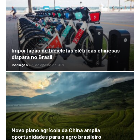
Importação de bicicletas elétricas chinesas
dispara no Brasil
Redação
-
5 de agosto de 2026
Novo plano agrícola da China amplia
oportunidades para o agro brasileiro