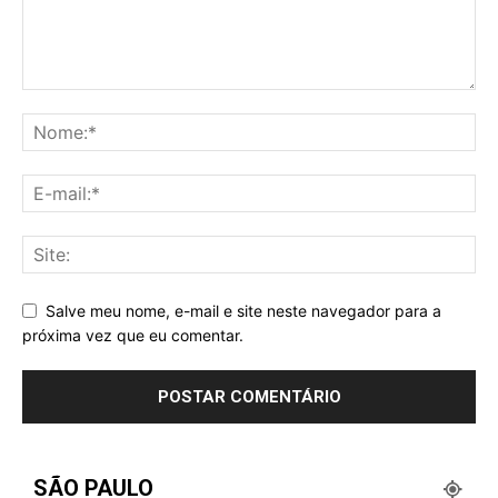
Salve meu nome, e-mail e site neste navegador para a
próxima vez que eu comentar.
SÃO PAULO