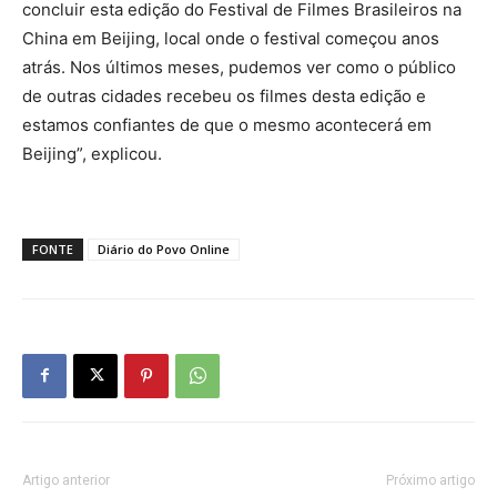
concluir esta edição do Festival de Filmes Brasileiros na
China em Beijing, local onde o festival começou anos
atrás. Nos últimos meses, pudemos ver como o público
de outras cidades recebeu os filmes desta edição e
estamos confiantes de que o mesmo acontecerá em
Beijing”, explicou.
FONTE
Diário do Povo Online
Artigo anterior
Próximo artigo