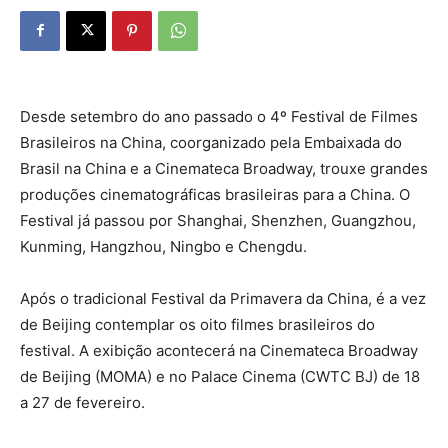
Desde setembro do ano passado o 4º Festival de Filmes
Brasileiros na China, coorganizado pela Embaixada do
Brasil na China e a Cinemateca Broadway, trouxe grandes
produções cinematográficas brasileiras para a China. O
Festival já passou por Shanghai, Shenzhen, Guangzhou,
Kunming, Hangzhou, Ningbo e Chengdu.
Após o tradicional Festival da Primavera da China, é a vez
de Beijing contemplar os oito filmes brasileiros do
festival. A exibição acontecerá na Cinemateca Broadway
de Beijing (MOMA) e no Palace Cinema (CWTC BJ) de 18
a 27 de fevereiro.