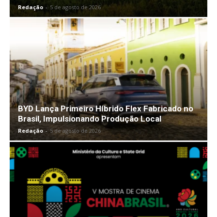
Redação
-
5 de agosto de 2026
BYD Lança Primeiro Híbrido Flex Fabricado no
Brasil, Impulsionando Produção Local
Redação
-
5 de agosto de 2026