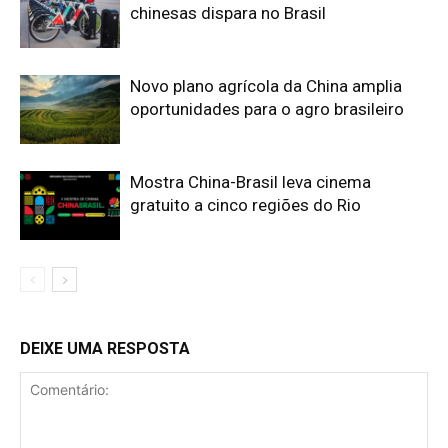
chinesas dispara no Brasil
Novo plano agrícola da China amplia
oportunidades para o agro brasileiro
Mostra China-Brasil leva cinema
gratuito a cinco regiões do Rio
DEIXE UMA RESPOSTA