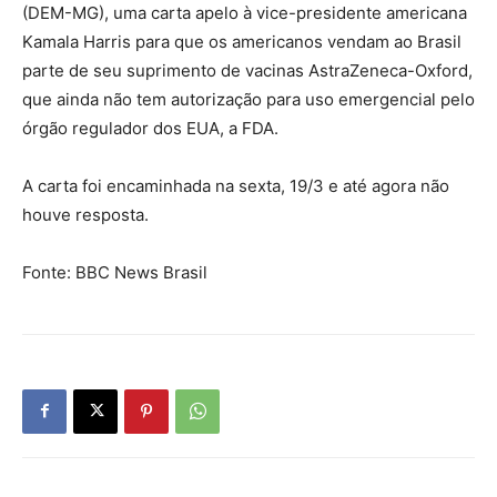
(DEM-MG), uma carta apelo à vice-presidente americana
Kamala Harris para que os americanos vendam ao Brasil
parte de seu suprimento de vacinas AstraZeneca-Oxford,
que ainda não tem autorização para uso emergencial pelo
órgão regulador dos EUA, a FDA.
A carta foi encaminhada na sexta, 19/3 e até agora não
houve resposta.
Fonte: BBC News Brasil