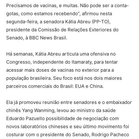
Precisamos de vacinas, e muitas. Não pode ser a conta-
gotas, como estamos recebendo”, afirmou nesta
segunda-feira, a senadora Kátia Abreu (PP-TO),
presidente da Comissão de Relações Exteriores do
Senado, à BBC News Brasil.
Há semanas, Kátia Abreu articula uma ofensiva no
Congresso, independente do Itamaraty, para tentar
acessar mais doses de vacinas no exterior para a
população brasileira. Seu foco está nos dois maiores
parceiros comerciais do Brasil: EUA e China.
Ela já promoveu reunião entre senadores e o embaixador
chinês Yang Wanming, levou ao ministro da saúde
Eduardo Pazuello possibilidade de negociação com
novos laboratórios chineses e seu último movimento foi
costurar com o presidente do Senado, Rodrigo Pacheco