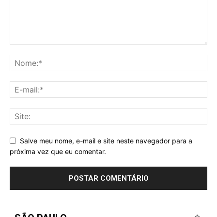
Salve meu nome, e-mail e site neste navegador para a
próxima vez que eu comentar.