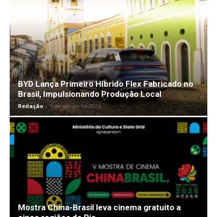
BYD Lança Primeiro Híbrido Flex Fabricado no
Brasil, Impulsionando Produção Local
Redação
-
5 de agosto de 2026
Mostra China-Brasil leva cinema gratuito a