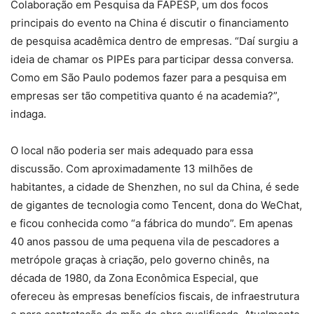
Colaboração em Pesquisa da FAPESP, um dos focos
principais do evento na China é discutir o financiamento
de pesquisa acadêmica dentro de empresas. “Daí surgiu a
ideia de chamar os PIPEs para participar dessa conversa.
Como em São Paulo podemos fazer para a pesquisa em
empresas ser tão competitiva quanto é na academia?”,
indaga.
O local não poderia ser mais adequado para essa
discussão. Com aproximadamente 13 milhões de
habitantes, a cidade de Shenzhen, no sul da China, é sede
de gigantes de tecnologia como Tencent, dona do WeChat,
e ficou conhecida como “a fábrica do mundo”. Em apenas
40 anos passou de uma pequena vila de pescadores a
metrópole graças à criação, pelo governo chinês, na
década de 1980, da Zona Econômica Especial, que
ofereceu às empresas benefícios fiscais, de infraestrutura