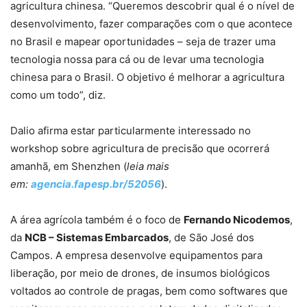
agricultura chinesa. “Queremos descobrir qual é o nível de
desenvolvimento, fazer comparações com o que acontece
no Brasil e mapear oportunidades – seja de trazer uma
tecnologia nossa para cá ou de levar uma tecnologia
chinesa para o Brasil. O objetivo é melhorar a agricultura
como um todo”, diz.
Dalio afirma estar particularmente interessado no
workshop sobre agricultura de precisão que ocorrerá
amanhã, em Shenzhen (
leia mais
em:
agencia.fapesp.br/52056
).
A área agrícola também é o foco de
Fernando Nicodemos
,
da
NCB – Sistemas Embarcados
, de São José dos
Campos. A empresa desenvolve equipamentos para
liberação, por meio de drones, de insumos biológicos
voltados ao controle de pragas, bem como softwares que