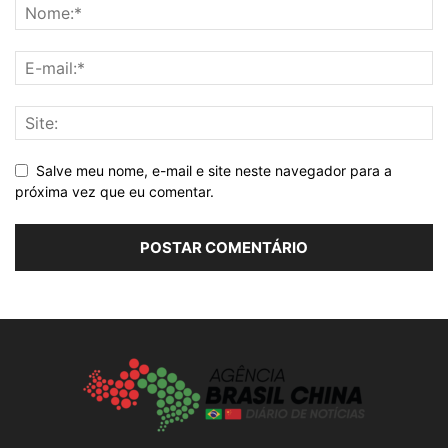
Salve meu nome, e-mail e site neste navegador para a
próxima vez que eu comentar.