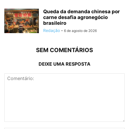
Queda da demanda chinesa por
carne desafia agronegócio
brasileiro
Redação
-
6 de agosto de 2026
SEM COMENTÁRIOS
DEIXE UMA RESPOSTA