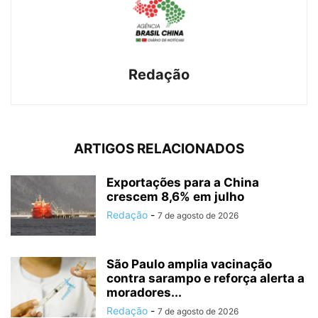
Redação
ARTIGOS RELACIONADOS
Exportações para a China
crescem 8,6% em julho
Redação
-
7 de agosto de 2026
São Paulo amplia vacinação
contra sarampo e reforça alerta a
moradores...
Redação
-
7 de agosto de 2026