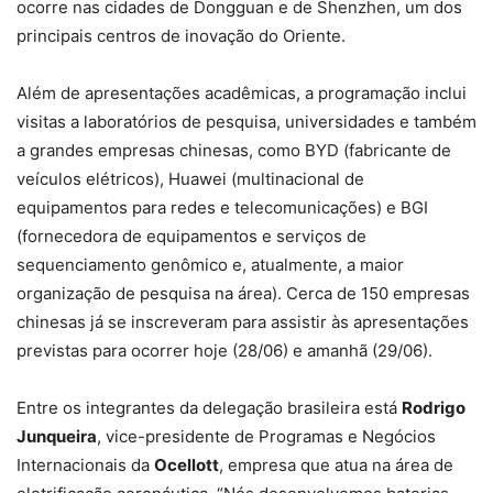
ocorre nas cidades de Dongguan e de Shenzhen, um dos
principais centros de inovação do Oriente.
Além de apresentações acadêmicas, a programação inclui
visitas a laboratórios de pesquisa, universidades e também
a grandes empresas chinesas, como BYD (fabricante de
veículos elétricos), Huawei (multinacional de
equipamentos para redes e telecomunicações) e BGI
(fornecedora de equipamentos e serviços de
sequenciamento genômico e, atualmente, a maior
organização de pesquisa na área). Cerca de 150 empresas
chinesas já se inscreveram para assistir às apresentações
previstas para ocorrer hoje (28/06) e amanhã (29/06).
Entre os integrantes da delegação brasileira está
Rodrigo
Junqueira
, vice-presidente de Programas e Negócios
Internacionais da
Ocellott
, empresa que atua na área de