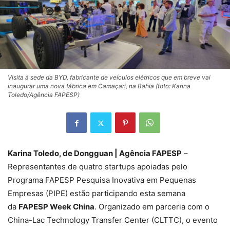
Visita à sede da BYD, fabricante de veículos elétricos que em breve vai
inaugurar uma nova fábrica em Camaçari, na Bahia (foto: Karina
Toledo/Agência FAPESP)
Karina Toledo, de Dongguan | Agência FAPESP
–
Representantes de quatro startups apoiadas pelo
Programa FAPESP Pesquisa Inovativa em Pequenas
Empresas (PIPE) estão participando esta semana
da
FAPESP Week China
. Organizado em parceria com o
China-Lac Technology Transfer Center (CLTTC), o evento