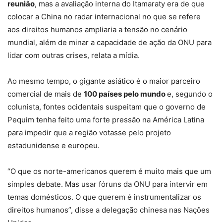
reunião
, mas a avaliação interna do Itamaraty era de que
colocar a China no radar internacional no que se refere
aos direitos humanos ampliaria a tensão no cenário
mundial, além de minar a capacidade de ação da ONU para
lidar com outras crises, relata a mídia.
Ao mesmo tempo, o gigante asiático é o maior parceiro
comercial de mais de
100 países pelo mundo
e, segundo o
colunista, fontes ocidentais suspeitam que o governo de
Pequim tenha feito uma forte pressão na América Latina
para impedir que a região votasse pelo projeto
estadunidense e europeu.
“O que os norte-americanos querem é muito mais que um
simples debate. Mas usar fóruns da ONU para intervir em
temas domésticos. O que querem é instrumentalizar os
direitos humanos”, disse a delegação chinesa nas Nações