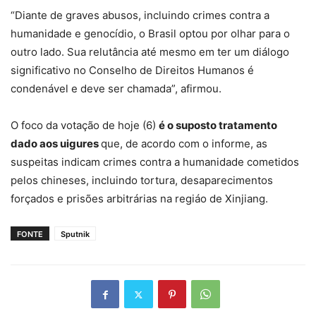
“Diante de graves abusos, incluindo crimes contra a
humanidade e genocídio, o Brasil optou por olhar para o
outro lado. Sua relutância até mesmo em ter um diálogo
significativo no Conselho de Direitos Humanos é
condenável e deve ser chamada”, afirmou.
O foco da votação de hoje (6)
é o suposto tratamento
dado aos uigures
que, de acordo com o informe, as
suspeitas indicam crimes contra a humanidade cometidos
pelos chineses, incluindo tortura, desaparecimentos
forçados e prisões arbitrárias na regiáo de Xinjiang.
FONTE
Sputnik