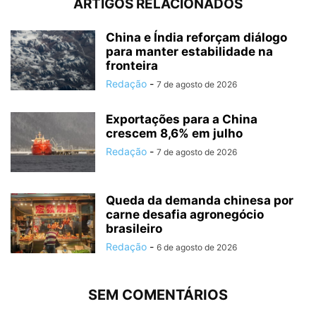
ARTIGOS RELACIONADOS
China e Índia reforçam diálogo
para manter estabilidade na
fronteira
Redação
-
7 de agosto de 2026
Exportações para a China
crescem 8,6% em julho
Redação
-
7 de agosto de 2026
Queda da demanda chinesa por
carne desafia agronegócio
brasileiro
Redação
-
6 de agosto de 2026
SEM COMENTÁRIOS