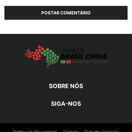
SOBRE NÓS
SIGA-NOS
Política de Privacidade
Cookies
Trabalhe Conosco