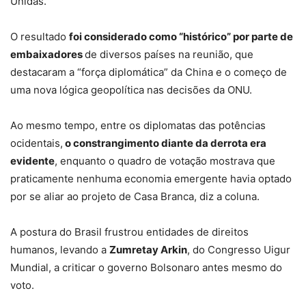
Unidas.
O resultado
foi considerado como “histórico” por parte de
embaixadores
de diversos países na reunião, que
destacaram a “força diplomática” da China e o começo de
uma nova lógica geopolítica nas decisões da ONU.
Ao mesmo tempo, entre os diplomatas das potências
ocidentais,
o constrangimento diante da derrota era
evidente
, enquanto o quadro de votação mostrava que
praticamente nenhuma economia emergente havia optado
por se aliar ao projeto de Casa Branca, diz a coluna.
A postura do Brasil frustrou entidades de direitos
humanos, levando a
Zumretay Arkin
, do Congresso Uigur
Mundial, a criticar o governo Bolsonaro antes mesmo do
voto.