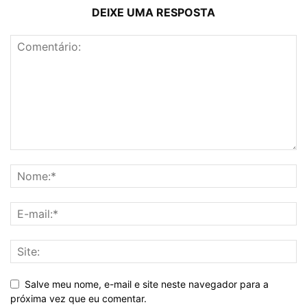
DEIXE UMA RESPOSTA
Salve meu nome, e-mail e site neste navegador para a
próxima vez que eu comentar.