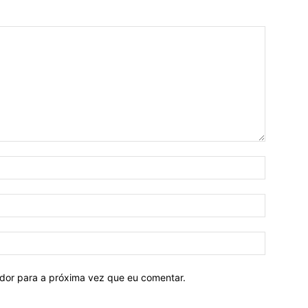
ador para a próxima vez que eu comentar.