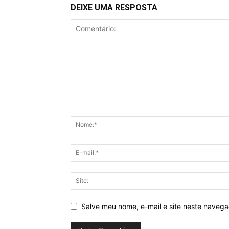
DEIXE UMA RESPOSTA
Salve meu nome, e-mail e site neste naveg