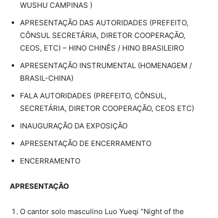
WUSHU CAMPINAS )
APRESENTAÇÃO DAS AUTORIDADES (PREFEITO,
CÔNSUL SECRETÁRIA, DIRETOR COOPERAÇÃO,
CEOS, ETC) – HINO CHINÊS / HINO BRASILEIRO
APRESENTAÇÃO INSTRUMENTAL (HOMENAGEM /
BRASIL-CHINA)
FALA AUTORIDADES (PREFEITO, CÔNSUL,
SECRETÁRIA, DIRETOR COOPERAÇÃO, CEOS ETC)
INAUGURAÇÃO DA EXPOSIÇÃO
APRESENTAÇÃO DE ENCERRAMENTO
ENCERRAMENTO
APRESENTAÇÃO
O cantor solo masculino Luo Yueqi “Night of the