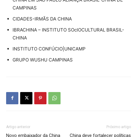
CAMPINAS
CIDADES-IRMÃS DA CHINA
IBRACHINA – INSTITUTO SOcIOCULTURAL BRASIL-
CHINA
INSTITUTO CONFÚCIO|UNICAMP
GRUPO WUSHU CAMPINAS
Artigo anterior
Próximo artigo
Novo embaixador da China
China deve fortalecer políticas