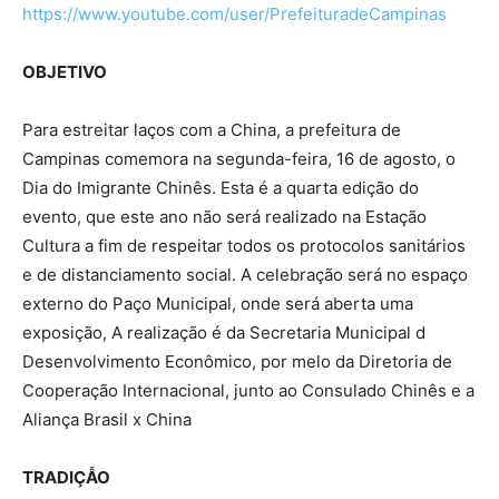
https://www.youtube.com/user/PrefeituradeCampinas
OBJETIVO
Para estreitar laços com a China, a prefeitura de
Campinas comemora na segunda-feira, 16 de agosto, o
Dia do Imigrante Chinês. Esta é a quarta edição do
evento, que este ano não será realizado na Estação
Cultura a fim de respeitar todos os protocolos sanitários
e de distanciamento social. A celebração será no espaço
externo do Paço Municipal, onde será aberta uma
exposição, A realização é da Secretaria Municipal d
Desenvolvimento Econômico, por melo da Diretoria de
Cooperação Internacional, junto ao Consulado Chinês e a
Aliança Brasil x China
TRADIÇẪO