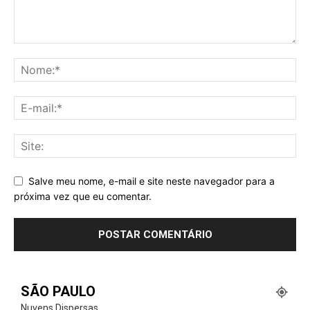
Salve meu nome, e-mail e site neste navegador para a
próxima vez que eu comentar.
SÃO PAULO
Nuvens Dispersas