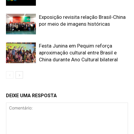
Exposição revisita relação Brasil-China
por meio de imagens históricas
Festa Junina em Pequim reforça
aproximação cultural entre Brasil e
China durante Ano Cultural bilateral
DEIXE UMA RESPOSTA