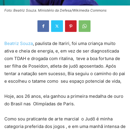
Foto: Beatriz Souza. Ministério da Defesa/Wikimedia Commons
Beatriz Souza
, paulista de Itariri, foi uma criança muito
ativa e cheia de energia, e, em vez de ser diagnosticada
com TDAH e drogada com ritalina, teve a boa fortuna de
ser filha de Poseidon, atleta de judô aposentado. Após
tentar a natação sem sucesso, Bia seguiu o caminho do pai
e escolheu o tatame como seu espaço potencial de vida,
Hoje, aos 26 anos, ela ganhou a primeira medalha de ouro
do Brasil nas Olimpíadas de Paris.
Como sou praticante de arte marcial o Judô é minha
categoria preferida dos jogos , e em uma manhã intensa de