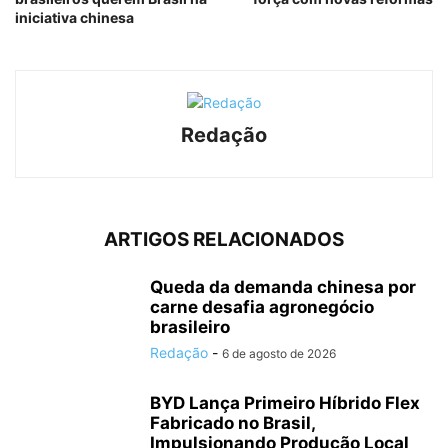
iniciativa chinesa
Redação
ARTIGOS RELACIONADOS
Queda da demanda chinesa por
carne desafia agronegócio
brasileiro
Redação
-
6 de agosto de 2026
BYD Lança Primeiro Híbrido Flex
Fabricado no Brasil,
Impulsionando Produção Local