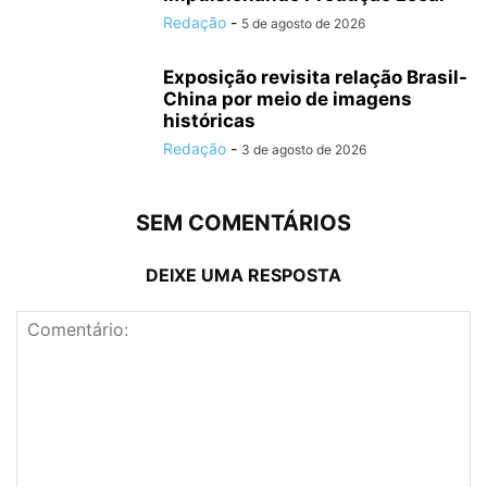
Redação
-
5 de agosto de 2026
Exposição revisita relação Brasil-
China por meio de imagens
históricas
Redação
-
3 de agosto de 2026
SEM COMENTÁRIOS
DEIXE UMA RESPOSTA