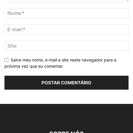
Salve meu nome, e-mail e site neste navegador para a
próxima vez que eu comentar.