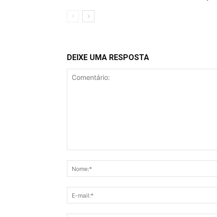
DEIXE UMA RESPOSTA