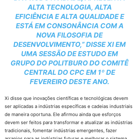
ALTA TECNOLOGIA, ALTA
EFICIÊNCIA E ALTA QUALIDADE E
ESTÁ EM CONSONÂNCIA COM A
NOVA FILOSOFIA DE
DESENVOLVIMENTO,” DISSE XI EM
UMA SESSÃO DE ESTUDO EM
GRUPO DO POLITBURO DO COMITÊ
CENTRAL DO CPC EM 1º DE
FEVEREIRO DESTE ANO.
Xi disse que inovações científicas e tecnológicas devem
ser aplicadas a indústrias específicas e cadeias industriais
de maneira oportuna. Ele afirmou ainda que esforços
devem ser feitos para transformar e atualizar as indústrias
tradicionais, fomentar indústrias emergentes, fazer
arranjos para as indústrias futuras e melhorar o sistema