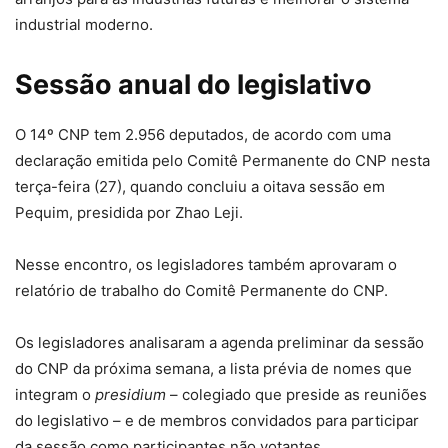
industrial moderno.
Sessão anual do legislativo
O 14º CNP tem 2.956 deputados, de acordo com uma
declaração emitida pelo Comitê Permanente do CNP nesta
terça-feira (27), quando concluiu a oitava sessão em
Pequim, presidida por Zhao Leji.
Nesse encontro, os legisladores também aprovaram o
relatório de trabalho do Comitê Permanente do CNP.
Os legisladores analisaram a agenda preliminar da sessão
do CNP da próxima semana, a lista prévia de nomes que
integram o
presidium
– colegiado que preside as reuniões
do legislativo – e de membros convidados para participar
da sessão como participantes não votantes.