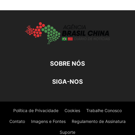
SOBRE NÓS
SIGA-NOS
Política de Privacidade
Cookies
Trabalhe Conosco
Contato
Imagens e Fontes
Regulamento de Assinatura
Suporte