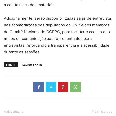
a coleta física dos materiais.
Adicionalmente, serão disponibilizadas salas de entrevista
nas acomodações dos deputados do CNP e dos membros
do Comitê Nacional do CCPPC, para facilitar o acesso dos
meios de comunicação aos representantes para
entrevistas, reforçando a transparência e a acessibilidade
durante as sessões.
FONTE
Revista Fórum
Artigo anterior
Próximo artigo