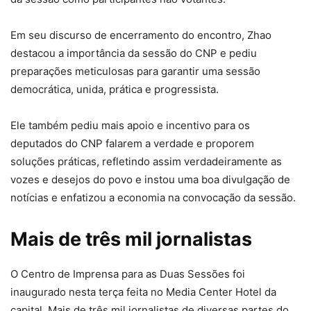
Em seu discurso de encerramento do encontro, Zhao
destacou a importância da sessão do CNP e pediu
preparações meticulosas para garantir uma sessão
democrática, unida, prática e progressista.
Ele também pediu mais apoio e incentivo para os
deputados do CNP falarem a verdade e proporem
soluções práticas, refletindo assim verdadeiramente as
vozes e desejos do povo e instou uma boa divulgação de
notícias e enfatizou a economia na convocação da sessão.
Mais de três mil jornalistas
O Centro de Imprensa para as Duas Sessões foi
inaugurado nesta terça feita no Media Center Hotel da
capital. Mais de três mil jornalistas de diversas partes do