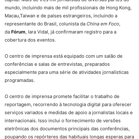
mundo, incluindo mais de mil profissionais de Hong Kong,
Macau,Taiwan e de países estrangeiros, incluindo a
representante do Brasil, colunista da
China em Foco
,
da
Fórum
, Iara Vidal, já confirmaram registro para a
cobertura dos eventos.
O centro de imprensa está equipado com um salão de
conferências e salas de entrevistas, preparados
especialmente para uma série de atividades jornalísticas
programadas.
O centro de imprensa promete facilitar o trabalho de
reportagem, recorrendo à tecnologia digital para oferecer
serviços variados e medidas de apoio a jornalistas locais e
internacionais. Isso inclui o fornecimento de versões
eletrônicas dos documentos principais das conferências,
poupando os repórteres das habituais longas esperas para