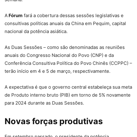
A
Fórum
fará a cobertura dessas sessões legislativas e
consultivas políticas anuais da China em Pequim, capital
nacional da potência asiática.
As Duas Sessões – como são denominadas as reuniões
anuais do Congresso Nacional do Povo (CNP) e da
Conferência Consultiva Política do Povo Chinês (CCPPC) –
terão início em 4 e 5 de março, respectivamente.
A expectativa é que o governo central estabeleça sua meta
de Produto interno bruto (PIB) em torno de 5% novamente
para 2024 durante as Duas Sessões.
Novas forças produtivas
Em setembro passado, o presidente da potência