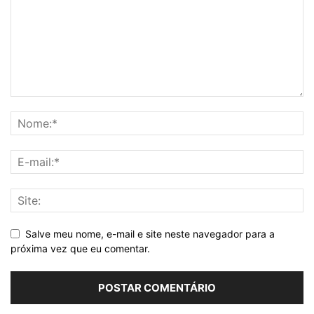
Salve meu nome, e-mail e site neste navegador para a
próxima vez que eu comentar.