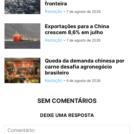
fronteira
Redação
-
7 de agosto de 2026
Exportações para a China
crescem 8,6% em julho
Redação
-
7 de agosto de 2026
Queda da demanda chinesa por
carne desafia agronegócio
brasileiro
Redação
-
6 de agosto de 2026
SEM COMENTÁRIOS
DEIXE UMA RESPOSTA