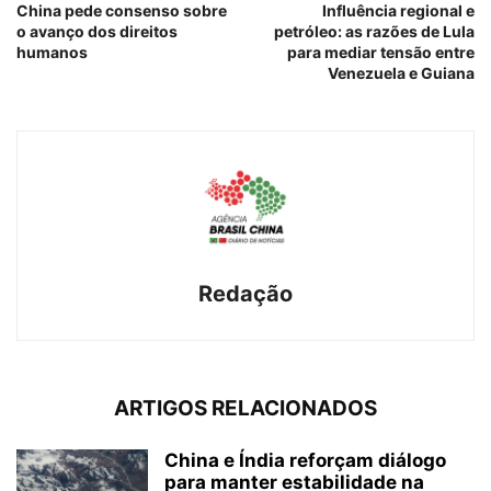
China pede consenso sobre
Influência regional e
o avanço dos direitos
petróleo: as razões de Lula
humanos
para mediar tensão entre
Venezuela e Guiana
Redação
ARTIGOS RELACIONADOS
China e Índia reforçam diálogo
para manter estabilidade na