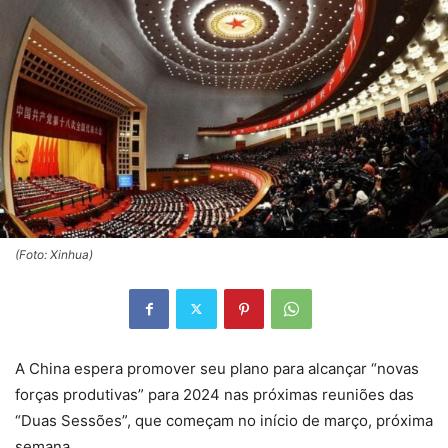
(Foto: Xinhua)
A China espera promover seu plano para alcançar “novas
forças produtivas” para 2024 nas próximas reuniões das
“Duas Sessões”, que começam no início de março, próxima
semana.