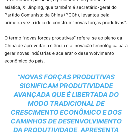
asiática, Xi Jinping, que também é secretário-geral do
Partido Comunista da China (PCCh), levantou pela
primeira vez a ideia de construir “novas forças produtivas”.
O termo “novas forças produtivas” refere-se ao plano da
China de aproveitar a ciência e a inovação tecnológica para
gerar novas indústrias e acelerar o desenvolvimento
econômico do país.
“NOVAS FORÇAS PRODUTIVAS
SIGNIFICAM PRODUTIVIDADE
AVANÇADA QUE É LIBERTADA DO
MODO TRADICIONAL DE
CRESCIMENTO ECONÔMICO E DOS
CAMINHOS DE DESENVOLVIMENTO
DA PRODUTIVIDADE, APRESENTA