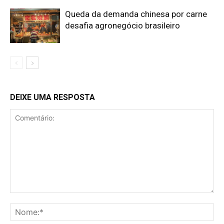
Queda da demanda chinesa por carne
desafia agronegócio brasileiro
DEIXE UMA RESPOSTA