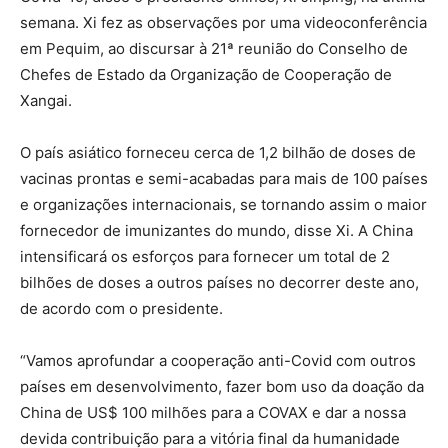
semana. Xi fez as observações por uma videoconferência
em Pequim, ao discursar à 21ª reunião do Conselho de
Chefes de Estado da Organização de Cooperação de
Xangai.
O país asiático forneceu cerca de 1,2 bilhão de doses de
vacinas prontas e semi-acabadas para mais de 100 países
e organizações internacionais, se tornando assim o maior
fornecedor de imunizantes do mundo, disse Xi. A China
intensificará os esforços para fornecer um total de 2
bilhões de doses a outros países no decorrer deste ano,
de acordo com o presidente.
“Vamos aprofundar a cooperação anti-Covid com outros
países em desenvolvimento, fazer bom uso da doação da
China de US$ 100 milhões para a COVAX e dar a nossa
devida contribuição para a vitória final da humanidade