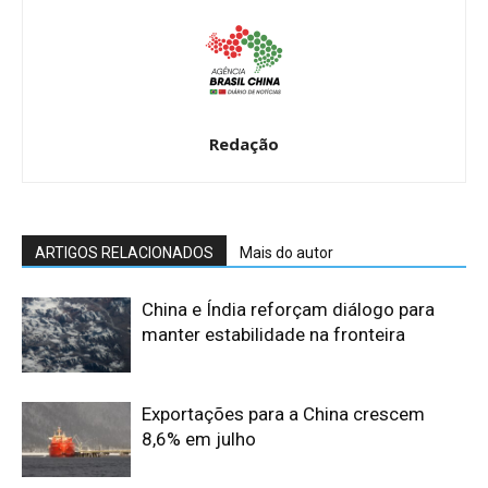
Redação
ARTIGOS RELACIONADOS
Mais do autor
China e Índia reforçam diálogo para
manter estabilidade na fronteira
Exportações para a China crescem
8,6% em julho