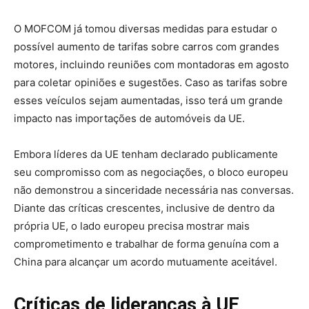
O MOFCOM já tomou diversas medidas para estudar o
possível aumento de tarifas sobre carros com grandes
motores, incluindo reuniões com montadoras em agosto
para coletar opiniões e sugestões. Caso as tarifas sobre
esses veículos sejam aumentadas, isso terá um grande
impacto nas importações de automóveis da UE.
Embora líderes da UE tenham declarado publicamente
seu compromisso com as negociações, o bloco europeu
não demonstrou a sinceridade necessária nas conversas.
Diante das críticas crescentes, inclusive de dentro da
própria UE, o lado europeu precisa mostrar mais
comprometimento e trabalhar de forma genuína com a
China para alcançar um acordo mutuamente aceitável.
Críticas de lideranças à UE