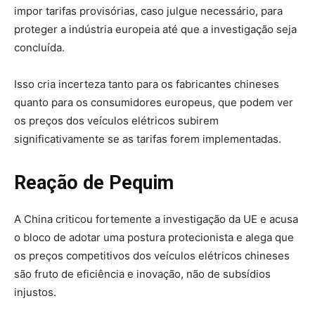
impor tarifas provisórias, caso julgue necessário, para
proteger a indústria europeia até que a investigação seja
concluída.
Isso cria incerteza tanto para os fabricantes chineses
quanto para os consumidores europeus, que podem ver
os preços dos veículos elétricos subirem
significativamente se as tarifas forem implementadas.
Reação de Pequim
A China criticou fortemente a investigação da UE e acusa
o bloco de adotar uma postura protecionista e alega que
os preços competitivos dos veículos elétricos chineses
são fruto de eficiência e inovação, não de subsídios
injustos.