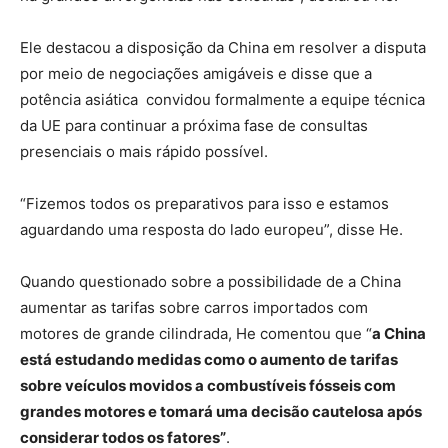
Ele destacou a disposição da China em resolver a disputa
por meio de negociações amigáveis e disse que a
potência asiática convidou formalmente a equipe técnica
da UE para continuar a próxima fase de consultas
presenciais o mais rápido possível.
“Fizemos todos os preparativos para isso e estamos
aguardando uma resposta do lado europeu”, disse He.
Quando questionado sobre a possibilidade de a China
aumentar as tarifas sobre carros importados com
motores de grande cilindrada, He comentou que “
a China
está estudando medidas como o aumento de tarifas
sobre veículos movidos a combustíveis fósseis com
grandes motores e tomará uma decisão cautelosa após
considerar todos os fatores”
.