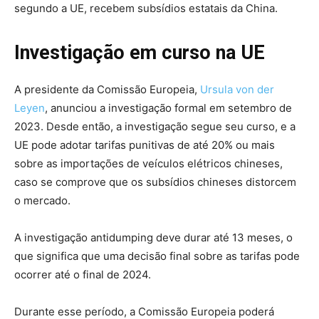
segundo a UE, recebem subsídios estatais da China.
Investigação em curso na UE
A presidente da Comissão Europeia,
Ursula von der
Leyen
, anunciou a investigação formal em setembro de
2023. Desde então, a investigação segue seu curso, e a
UE pode adotar tarifas punitivas de até 20% ou mais
sobre as importações de veículos elétricos chineses,
caso se comprove que os subsídios chineses distorcem
o mercado.
A investigação antidumping deve durar até 13 meses, o
que significa que uma decisão final sobre as tarifas pode
ocorrer até o final de 2024.
Durante esse período, a Comissão Europeia poderá