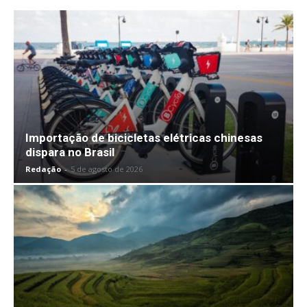
Importação de bicicletas elétricas chinesas
dispara no Brasil
Redação
-
5 de agosto de 2026