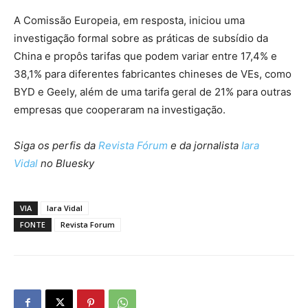
A Comissão Europeia, em resposta, iniciou uma
investigação formal sobre as práticas de subsídio da
China e propôs tarifas que podem variar entre 17,4% e
38,1% para diferentes fabricantes chineses de VEs, como
BYD e Geely, além de uma tarifa geral de 21% para outras
empresas que cooperaram na investigação.
Siga os perfis da
Revista Fórum
e da jornalista
Iara
Vidal
no Bluesky
VIA
Iara Vidal
FONTE
Revista Forum