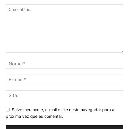
Salve meu nome, e-mail e site neste navegador para a
próxima vez que eu comentar.