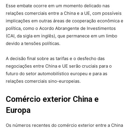
Esse embate ocorre em um momento delicado nas
relações comerciais entre a China e a UE, com possíveis
implicações em outras áreas de cooperação econômica e
política, como o Acordo Abrangente de Investimentos
(CAI, da sigla em inglês), que permanece em um limbo
devido a tensões políticas.
A decisão final sobre as tarifas e o desfecho das
negociações entre China e UE serão cruciais para o
futuro do setor automobilístico europeu e para as
relações comerciais sino-europeias.
Comércio exterior China e
Europa
Os números recentes do comércio exterior entre a China