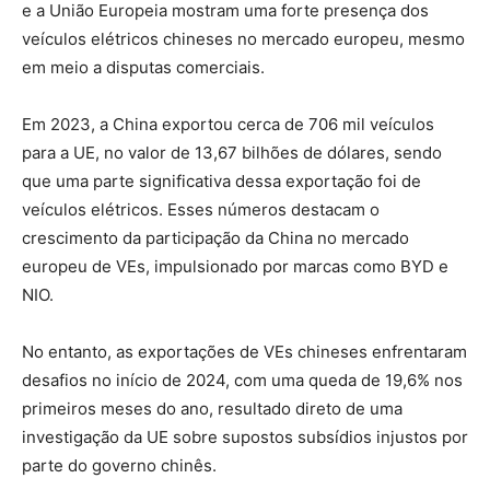
e a União Europeia mostram uma forte presença dos
veículos elétricos chineses no mercado europeu, mesmo
em meio a disputas comerciais.
Em 2023, a China exportou cerca de 706 mil veículos
para a UE, no valor de 13,67 bilhões de dólares, sendo
que uma parte significativa dessa exportação foi de
veículos elétricos. Esses números destacam o
crescimento da participação da China no mercado
europeu de VEs, impulsionado por marcas como BYD e
NIO.
No entanto, as exportações de VEs chineses enfrentaram
desafios no início de 2024, com uma queda de 19,6% nos
primeiros meses do ano, resultado direto de uma
investigação da UE sobre supostos subsídios injustos por
parte do governo chinês.