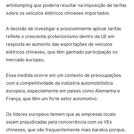
antidumping que poderia resultar na imposição de tarifas
sobre os veículos elétricos chineses importados.
A decisão de investigar e possivelmente aplicar tarifas
reflete o crescente protecionismo dentro da UE em
resposta ao aumento das exportações de veículos
elétricos chineses, que têm ganhado participação no
mercado europeu.
Essa medida ocorre em um contexto de preocupações
com a competitividade da indústria automobilística
europeia, especialmente em países como Alemanha e
França, que têm um forte setor automotivo.
Os líderes europeus temem que as empresas locais
sejam prejudicadas pela concorrência com os VEs
chineses, que são frequentemente mais baratos porque,