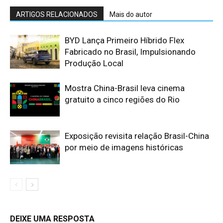
ARTIGOS RELACIONADOS
Mais do autor
BYD Lança Primeiro Híbrido Flex
Fabricado no Brasil, Impulsionando
Produção Local
Mostra China-Brasil leva cinema
gratuito a cinco regiões do Rio
Exposição revisita relação Brasil-China
por meio de imagens históricas
DEIXE UMA RESPOSTA