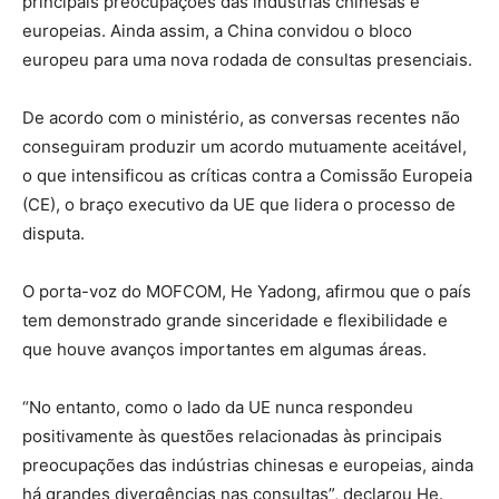
principais preocupações das indústrias chinesas e
europeias. Ainda assim, a China convidou o bloco
europeu para uma nova rodada de consultas presenciais.
De acordo com o ministério, as conversas recentes não
conseguiram produzir um acordo mutuamente aceitável,
o que intensificou as críticas contra a Comissão Europeia
(CE), o braço executivo da UE que lidera o processo de
disputa.
O porta-voz do MOFCOM, He Yadong, afirmou que o país
tem demonstrado grande sinceridade e flexibilidade e
que houve avanços importantes em algumas áreas.
“No entanto, como o lado da UE nunca respondeu
positivamente às questões relacionadas às principais
preocupações das indústrias chinesas e europeias, ainda
há grandes divergências nas consultas”, declarou He.