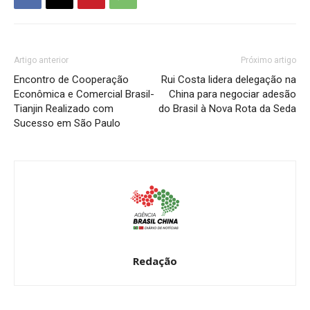
Artigo anterior
Próximo artigo
Encontro de Cooperação
Rui Costa lidera delegação na
Econômica e Comercial Brasil-
China para negociar adesão
Tianjin Realizado com
do Brasil à Nova Rota da Seda
Sucesso em São Paulo
Redação