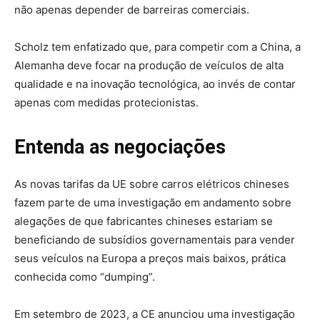
não apenas depender de barreiras comerciais.
Scholz tem enfatizado que, para competir com a China, a
Alemanha deve focar na produção de veículos de alta
qualidade e na inovação tecnológica, ao invés de contar
apenas com medidas protecionistas.
Entenda as negociações
As novas tarifas da UE sobre carros elétricos chineses
fazem parte de uma investigação em andamento sobre
alegações de que fabricantes chineses estariam se
beneficiando de subsídios governamentais para vender
seus veículos na Europa a preços mais baixos, prática
conhecida como “dumping”.
Em setembro de 2023, a CE anunciou uma investigação