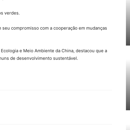
os verdes.
ram seu compromisso com a cooperação em mudanças
 Ecologia e Meio Ambiente da China, destacou que a
omuns de desenvolvimento sustentável.