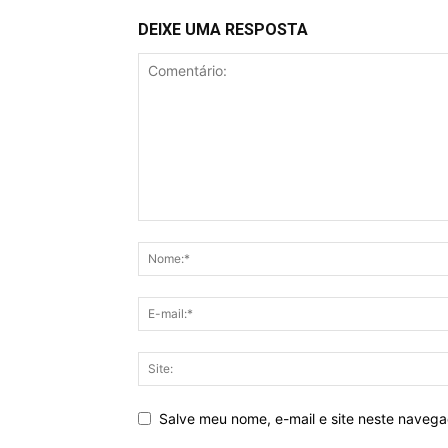
DEIXE UMA RESPOSTA
Salve meu nome, e-mail e site neste naveg