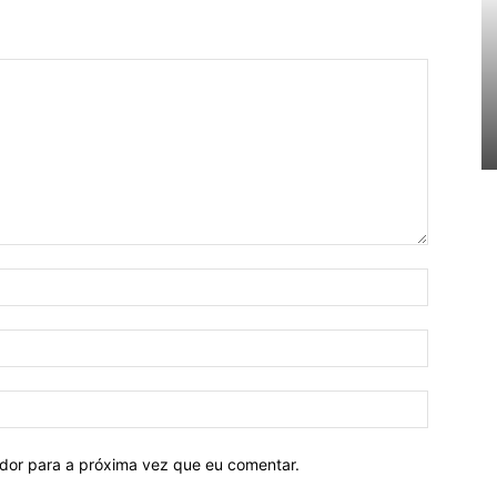
ador para a próxima vez que eu comentar.