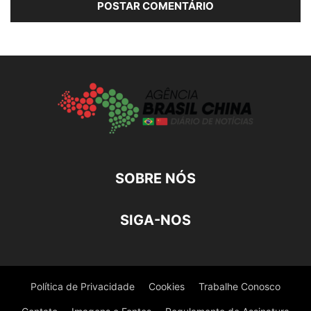
SOBRE NÓS
SIGA-NOS
Política de Privacidade
Cookies
Trabalhe Conosco