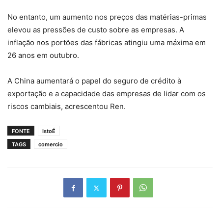
No entanto, um aumento nos preços das matérias-primas
elevou as pressões de custo sobre as empresas. A
inflação nos portões das fábricas atingiu uma máxima em
26 anos em outubro.
A China aumentará o papel do seguro de crédito à
exportação e a capacidade das empresas de lidar com os
riscos cambiais, acrescentou Ren.
FONTE
IstoÉ
TAGS
comercio