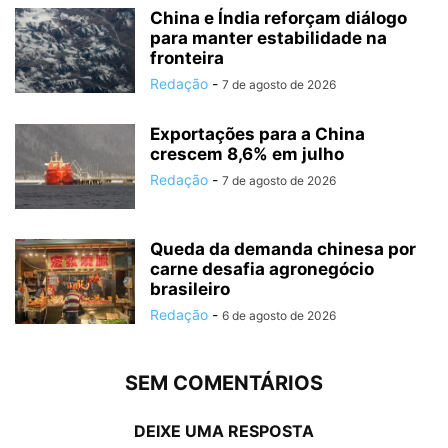
China e Índia reforçam diálogo
para manter estabilidade na
fronteira
Redação
-
7 de agosto de 2026
Exportações para a China
crescem 8,6% em julho
Redação
-
7 de agosto de 2026
Queda da demanda chinesa por
carne desafia agronegócio
brasileiro
Redação
-
6 de agosto de 2026
SEM COMENTÁRIOS
DEIXE UMA RESPOSTA