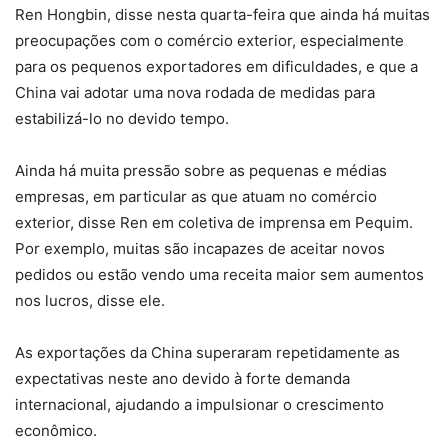
Ren Hongbin, disse nesta quarta-feira que ainda há muitas
preocupações com o comércio exterior, especialmente
para os pequenos exportadores em dificuldades, e que a
China vai adotar uma nova rodada de medidas para
estabilizá-lo no devido tempo.
Ainda há muita pressão sobre as pequenas e médias
empresas, em particular as que atuam no comércio
exterior, disse Ren em coletiva de imprensa em Pequim.
Por exemplo, muitas são incapazes de aceitar novos
pedidos ou estão vendo uma receita maior sem aumentos
nos lucros, disse ele.
As exportações da China superaram repetidamente as
expectativas neste ano devido à forte demanda
internacional, ajudando a impulsionar o crescimento
econômico.