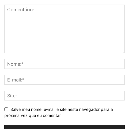
Salve meu nome, e-mail e site neste navegador para a
próxima vez que eu comentar.