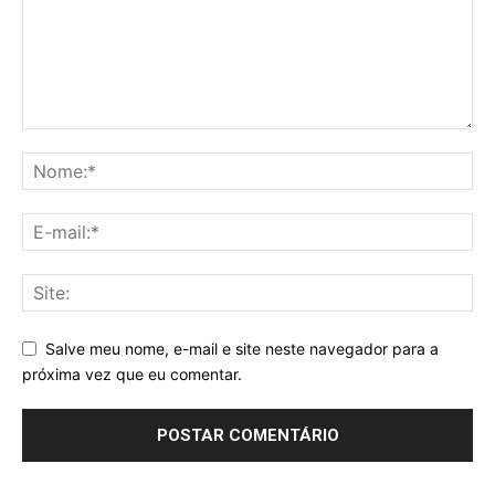
Salve meu nome, e-mail e site neste navegador para a
próxima vez que eu comentar.