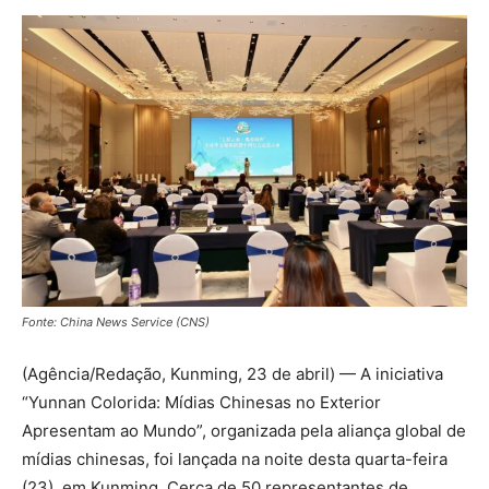
Fonte: China News Service (CNS)
(Agência/Redação, Kunming, 23 de abril) — A iniciativa
“Yunnan Colorida: Mídias Chinesas no Exterior
Apresentam ao Mundo”, organizada pela aliança global de
mídias chinesas, foi lançada na noite desta quarta-feira
(23), em Kunming. Cerca de 50 representantes de