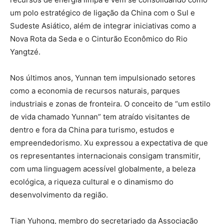
um polo estratégico de ligação da China com o Sul e
Sudeste Asiático, além de integrar iniciativas como a
Nova Rota da Seda e o Cinturão Econômico do Rio
Yangtzé.
Nos últimos anos, Yunnan tem impulsionado setores
como a economia de recursos naturais, parques
industriais e zonas de fronteira. O conceito de “um estilo
de vida chamado Yunnan” tem atraído visitantes de
dentro e fora da China para turismo, estudos e
empreendedorismo. Xu expressou a expectativa de que
os representantes internacionais consigam transmitir,
com uma linguagem acessível globalmente, a beleza
ecológica, a riqueza cultural e o dinamismo do
desenvolvimento da região.
Tian Yuhong, membro do secretariado da Associação