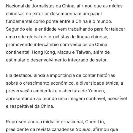
Nacional de Jornalistas da China, afirmou que as mídias
chinesas no exterior desempenham um papel
fundamental como ponte entre a China e o mundo.
Segundo ela, a entidade vem trabalhando para fortalecer
uma rede global de jornalistas de língua chinesa,
promovendo intercâmbio com veículos da China
continental, Hong Kong, Macau e Taiwan, além de
estimular o desenvolvimento integrado do setor.
Ela destacou ainda a importância de contar histórias
sobre o crescimento econômico, a diversidade étnica, a
preservação ambiental e a abertura de Yunnan,
apresentando ao mundo uma imagem confiável, acessível
e respeitável da China.
Representando a mídia internacional, Chen Lin,
presidente da revista canadense
Souluo
, afirmou que