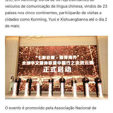
veículos de comunicação de língua chinesa, vindos de 23
países nos cinco continentes, participarão de visitas a
cidades como Kunming, Yuxi e Xishuangbanna até o dia 2
de maio.
O evento é promovido pela Associação Nacional de