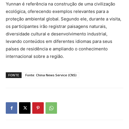
Yunnan é referência na construção de uma civilização
ecológica, oferecendo exemplos relevantes para a
proteção ambiental global. Segundo ele, durante a visita,
os participantes irão registrar paisagens naturais,
diversidade cultural e desenvolvimento industrial,
levando conteúdos em diferentes idiomas para seus
países de residência e ampliando o conhecimento
internacional sobre a região.
FONTE
Fonte: China News Service (CNS)