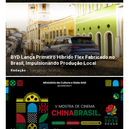
BYD Lança Primeiro Híbrido Flex Fabricado no
Brasil, Impulsionando Produção Local
Redação
-
5 de agosto de 2026