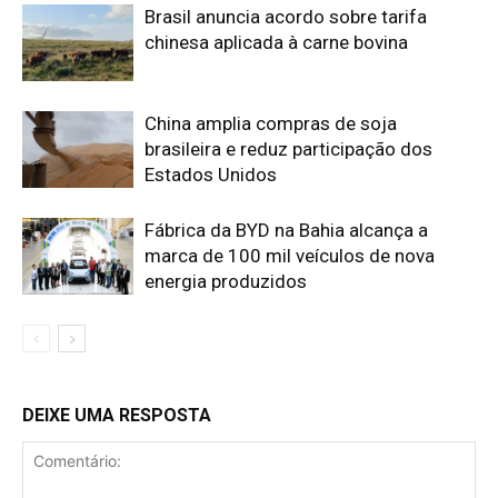
Brasil anuncia acordo sobre tarifa
chinesa aplicada à carne bovina
China amplia compras de soja
brasileira e reduz participação dos
Estados Unidos
Fábrica da BYD na Bahia alcança a
marca de 100 mil veículos de nova
energia produzidos
DEIXE UMA RESPOSTA