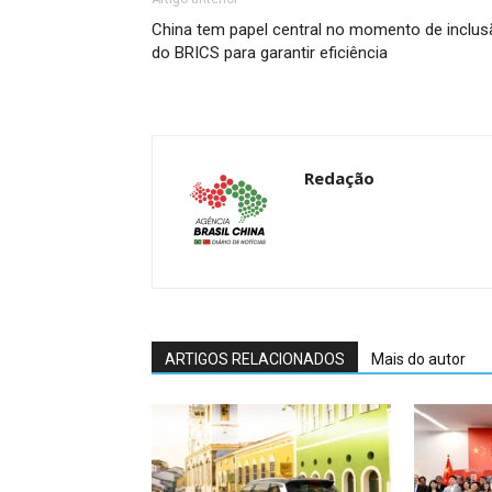
China tem papel central no momento de inclus
do BRICS para garantir eficiência
Redação
ARTIGOS RELACIONADOS
Mais do autor