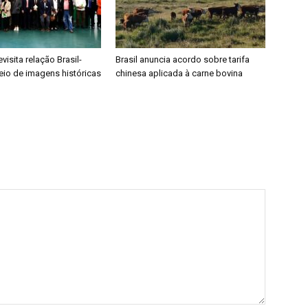
visita relação Brasil-
Brasil anuncia acordo sobre tarifa
eio de imagens históricas
chinesa aplicada à carne bovina