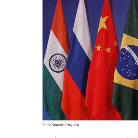
Foto: Sputnik / Arquivo