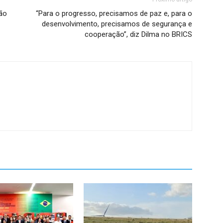
ão
“Para o progresso, precisamos de paz e, para o
desenvolvimento, precisamos de segurança e
cooperação”, diz Dilma no BRICS