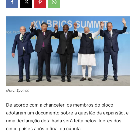
(Foto: Sputnik)
De acordo com a chanceler, os membros do bloco
adotaram um documento sobre a questão da expansão, e
uma declaração detalhada será feita pelos líderes dos
cinco países após o final da cúpula.