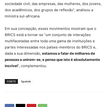
sociedade civil, das empresas, das mulheres, dos jovens,
dos acadêmicos, dos grupos de reflexão”, analisou a
ministra sul-africana.
Em sua concepção, esses movimentos mostram que o
BRICS está a tornar-se “um conjunto de interações
multifacetadas entre toda uma gama de instituições e
partes interessadas nos países-membros do BRICS e,
dada a sua dimensão,
estamos a falar de milhares de
pessoas a unirem-se, e penso que isto é absolutamente
incrível
“, complementou.
FONTE
Sputnik