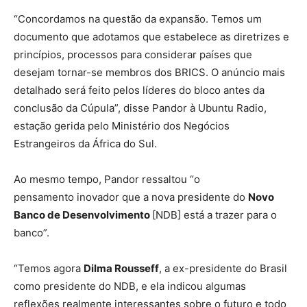
“Concordamos na questão da expansão. Temos um
documento que adotamos que estabelece as diretrizes e
princípios, processos para considerar países que
desejam tornar-se membros dos BRICS. O anúncio mais
detalhado será feito pelos líderes do bloco antes da
conclusão da Cúpula”, disse Pandor à Ubuntu Radio,
estação gerida pelo Ministério dos Negócios
Estrangeiros da África do Sul.
Ao mesmo tempo, Pandor ressaltou “o
pensamento inovador que a nova presidente do
Novo
Banco de Desenvolvimento
[NDB] está a trazer para o
banco”.
“Temos agora
Dilma Rousseff
, a ex-presidente do Brasil
como presidente do NDB, e ela indicou algumas
reflexões realmente interessantes sobre o futuro e todo