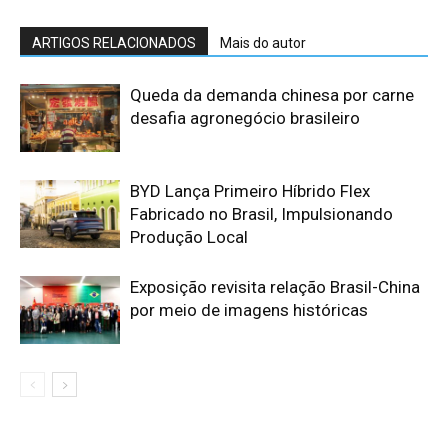
ARTIGOS RELACIONADOS
Mais do autor
Queda da demanda chinesa por carne
desafia agronegócio brasileiro
BYD Lança Primeiro Híbrido Flex
Fabricado no Brasil, Impulsionando
Produção Local
Exposição revisita relação Brasil-China
por meio de imagens históricas