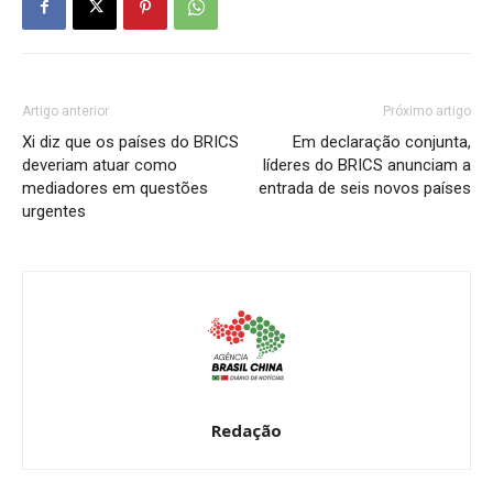
Artigo anterior
Próximo artigo
Xi diz que os países do BRICS
Em declaração conjunta,
deveriam atuar como
líderes do BRICS anunciam a
mediadores em questões
entrada de seis novos países
urgentes
Redação