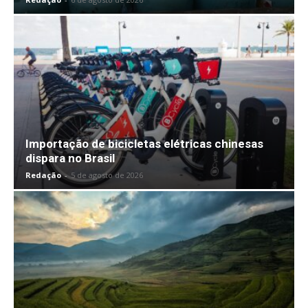
Importação de bicicletas elétricas chinesas
dispara no Brasil
Redação
-
5 de agosto de 2026