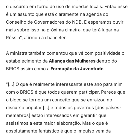
o discurso em torno do uso de moedas locais. Então esse
é um assunto que está claramente na agenda do
Conselho de Governadores do NDB. E esperamos ouvir
mais sobre isso na próxima cimeira, que terá lugar na
Rússia”, afirmou a chanceler.
A ministra também comentou que vê com positividade o
estabelecimento da
Aliança das Mulheres
dentro do
BRICS assim como a
Formação da Juventude
.
“[…] O que é realmente interessante este ano para mim
com o BRICS é que todos querem participar. Parece que
o bloco se tornou um conceito que se enraizou no
discurso popular […] e todos os governos [dos países-
memebros] estão interessados em garantir que
assistimos a esta maior elaboração. Mas o que é
absolutamente fantástico é que o impulso vem da