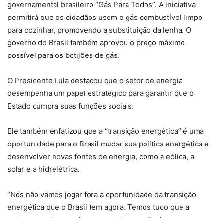
governamental brasileiro “Gás Para Todos”. A iniciativa
permitirá que os cidadãos usem o gás combustível limpo
para cozinhar, promovendo a substituição da lenha. O
governo do Brasil também aprovou o preço máximo
possível para os botijões de gás.
O Presidente Lula destacou que o setor de energia
desempenha um papel estratégico para garantir que o
Estado cumpra suas funções sociais.
Ele também enfatizou que a “transição energética” é uma
oportunidade para o Brasil mudar sua política energética e
desenvolver novas fontes de energia, como a eólica, a
solar e a hidrelétrica.
“Nós não vamos jogar fora a oportunidade da transição
energética que o Brasil tem agora. Temos tudo que a