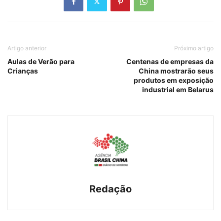
Artigo anterior
Próximo artigo
Aulas de Verão para
Centenas de empresas da
Crianças
China mostrarão seus
produtos em exposição
industrial em Belarus
Redação