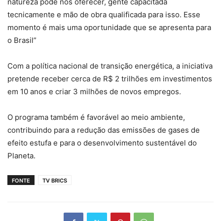
natureza pode nos oferecer, gente capacitada
tecnicamente e mão de obra qualificada para isso. Esse
momento é mais uma oportunidade que se apresenta para
o Brasil”
Com a política nacional de transição energética, a iniciativa
pretende receber cerca de R$ 2 trilhões em investimentos
em 10 anos e criar 3 milhões de novos empregos.
O programa também é favorável ao meio ambiente,
contribuindo para a redução das emissões de gases de
efeito estufa e para o desenvolvimento sustentável do
Planeta.
FONTE
TV BRICS