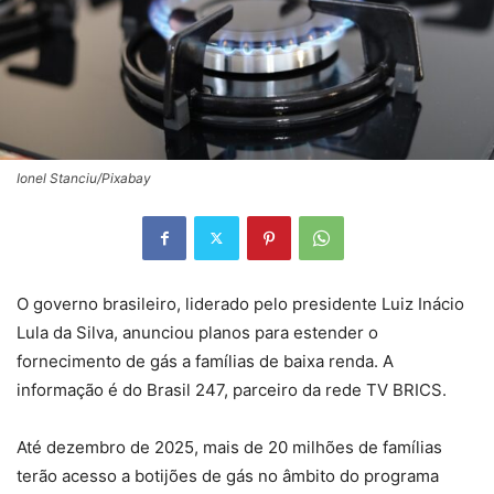
Ionel Stanciu/Pixabay
O governo brasileiro, liderado pelo presidente Luiz Inácio
Lula da Silva, anunciou planos para estender o
fornecimento de gás a famílias de baixa renda. A
informação é do Brasil 247, parceiro da rede TV BRICS.
Até dezembro de 2025, mais de 20 milhões de famílias
terão acesso a botijões de gás no âmbito do programa