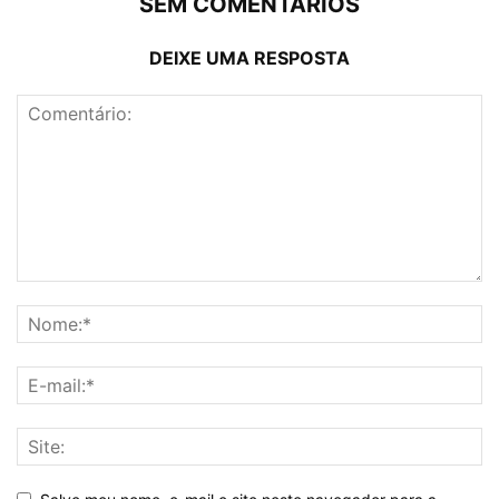
SEM COMENTÁRIOS
DEIXE UMA RESPOSTA