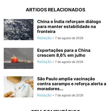
ARTIGOS RELACIONADOS
China e Índia reforçam diálogo
para manter estabilidade na
fronteira
Redação
-
7 de agosto de 2026
Exportações para a China
crescem 8,6% em julho
Redação
-
7 de agosto de 2026
São Paulo amplia vacinação
contra sarampo e reforça alerta a
moradores...
Redação
-
7 de agosto de 2026