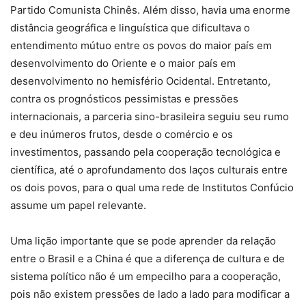
Partido Comunista Chinês. Além disso, havia uma enorme
distância geográfica e linguística que dificultava o
entendimento mútuo entre os povos do maior país em
desenvolvimento do Oriente e o maior país em
desenvolvimento no hemisfério Ocidental. Entretanto,
contra os prognósticos pessimistas e pressões
internacionais, a parceria sino-brasileira seguiu seu rumo
e deu inúmeros frutos, desde o comércio e os
investimentos, passando pela cooperação tecnológica e
científica, até o aprofundamento dos laços culturais entre
os dois povos, para o qual uma rede de Institutos Confúcio
assume um papel relevante.
Uma lição importante que se pode aprender da relação
entre o Brasil e a China é que a diferença de cultura e de
sistema político não é um empecilho para a cooperação,
pois não existem pressões de lado a lado para modificar a