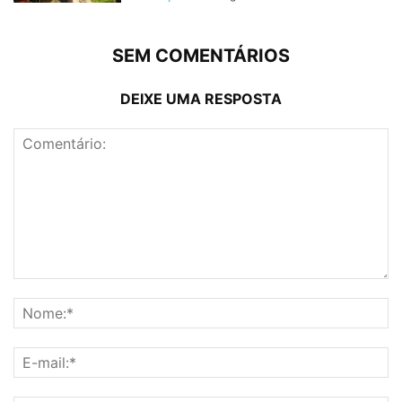
SEM COMENTÁRIOS
DEIXE UMA RESPOSTA