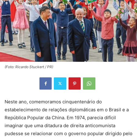
(Foto: Ricardo Stuckert / PR)
Neste ano, comemoramos cinquentenário do
estabelecimento de relações diplomáticas em o Brasil e a
República Popular da China. Em 1974, parecia difícil
imaginar que uma ditadura de direita anticomunista
pudesse se relacionar com o governo popular dirigido pelo