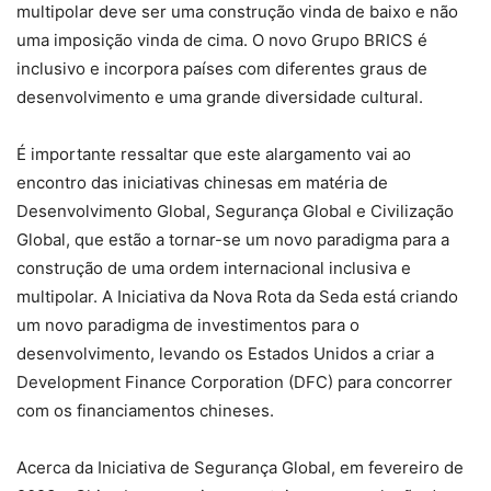
multipolar deve ser uma construção vinda de baixo e não
uma imposição vinda de cima. O novo Grupo BRICS é
inclusivo e incorpora países com diferentes graus de
desenvolvimento e uma grande diversidade cultural.
É importante ressaltar que este alargamento vai ao
encontro das iniciativas chinesas em matéria de
Desenvolvimento Global, Segurança Global e Civilização
Global, que estão a tornar-se um novo paradigma para a
construção de uma ordem internacional inclusiva e
multipolar. A Iniciativa da Nova Rota da Seda está criando
um novo paradigma de investimentos para o
desenvolvimento, levando os Estados Unidos a criar a
Development Finance Corporation (DFC) para concorrer
com os financiamentos chineses.
Acerca da Iniciativa de Segurança Global, em fevereiro de