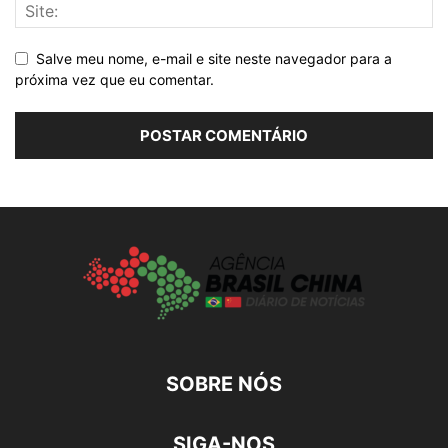
Salve meu nome, e-mail e site neste navegador para a
próxima vez que eu comentar.
SOBRE NÓS
SIGA-NOS