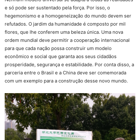
e só pode ser sustentado pela força. Por isso, o
hegemonismo e a homogeneização do mundo devem ser
refutados. O jardim da humanidade é composto por mil
flores, que lhe conferem uma beleza única. Uma nova
ordem mundial deve permitir a cooperação internacional
para que cada nação possa construir um modelo
econômico e social que garanta aos seus cidadãos
prosperidade, segurança e estabilidade. Por conta disso, a
parceria entre o Brasil e a China deve ser comemorada
com um exemplo para a construção desse novo mundo.