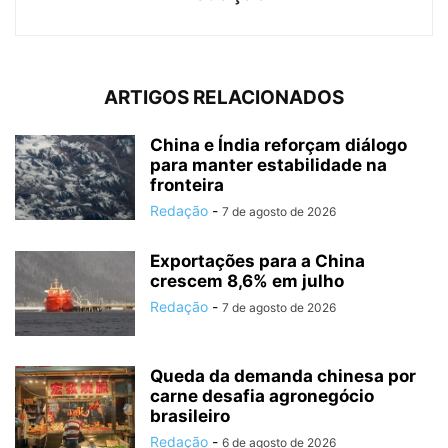
ARTIGOS RELACIONADOS
China e Índia reforçam diálogo
para manter estabilidade na
fronteira
Redação
-
7 de agosto de 2026
Exportações para a China
crescem 8,6% em julho
Redação
-
7 de agosto de 2026
Queda da demanda chinesa por
carne desafia agronegócio
brasileiro
Redação
-
6 de agosto de 2026