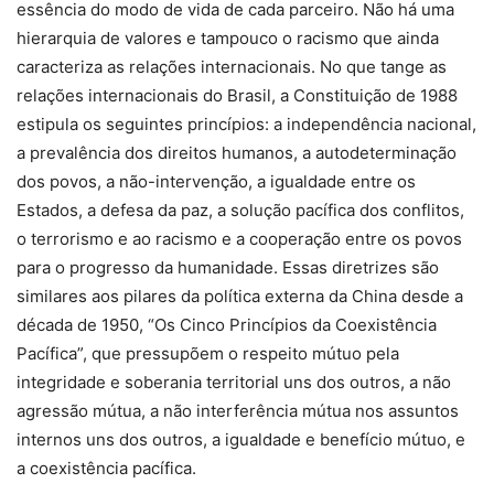
essência do modo de vida de cada parceiro. Não há uma
hierarquia de valores e tampouco o racismo que ainda
caracteriza as relações internacionais. No que tange as
relações internacionais do Brasil, a Constituição de 1988
estipula os seguintes princípios: a independência nacional,
a prevalência dos direitos humanos, a autodeterminação
dos povos, a não-intervenção, a igualdade entre os
Estados, a defesa da paz, a solução pacífica dos conflitos,
o terrorismo e ao racismo e a cooperação entre os povos
para o progresso da humanidade. Essas diretrizes são
similares aos pilares da política externa da China desde a
década de 1950, “Os Cinco Princípios da Coexistência
Pacífica”, que pressupõem o respeito mútuo pela
integridade e soberania territorial uns dos outros, a não
agressão mútua, a não interferência mútua nos assuntos
internos uns dos outros, a igualdade e benefício mútuo, e
a coexistência pacífica.