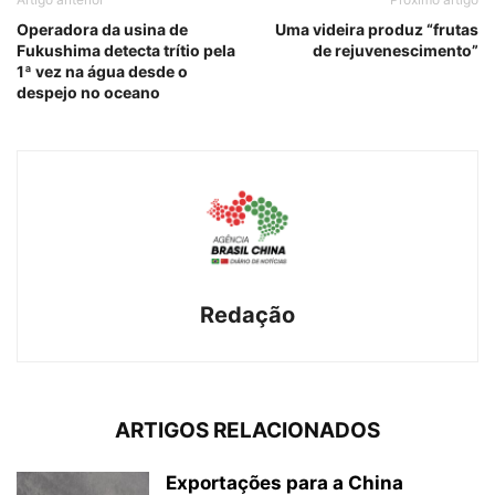
Operadora da usina de
Uma videira produz “frutas
Fukushima detecta trítio pela
de rejuvenescimento”
1ª vez na água desde o
despejo no oceano
Redação
ARTIGOS RELACIONADOS
Exportações para a China