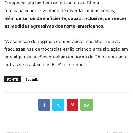
O especialista também enfatizou que a China
tem capacidade e vontade de inventar muitas coisas,
além
de ser unida e eficiente, capaz, inclusive, de vencer
as medidas agressivas dos norte-americanos
.
“A ascensão de regimes democráticos não liberais e as
fraquezas nas democracias estão criando uma situação em
que algumas nações gravitam em torno da China enquanto
outras se afastam dos EUA”, observou.
FONTE
Sputnik
Artigo anterior
Próximo artigo