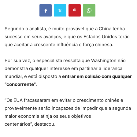
Segundo o analista, é muito provável que a China tenha
sucesso em seus avanços, e que os Estados Unidos terão
que aceitar a crescente influência e força chinesa.
Por sua vez, o especialista ressalta que Washington não
demonstra qualquer interesse em partilhar a liderança
mundial, e está disposto a
entrar em colisão com qualquer
“concorrente”
.
“Os EUA fracassaram em evitar o crescimento chinês e
provavelmente serão incapazes de impedir que a segunda
maior economia atinja os seus objetivos
centenários”, destacou.