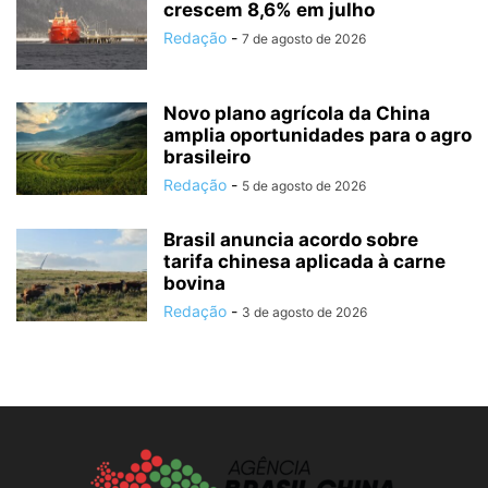
crescem 8,6% em julho
Redação
-
7 de agosto de 2026
Novo plano agrícola da China
amplia oportunidades para o agro
brasileiro
Redação
-
5 de agosto de 2026
Brasil anuncia acordo sobre
tarifa chinesa aplicada à carne
bovina
Redação
-
3 de agosto de 2026