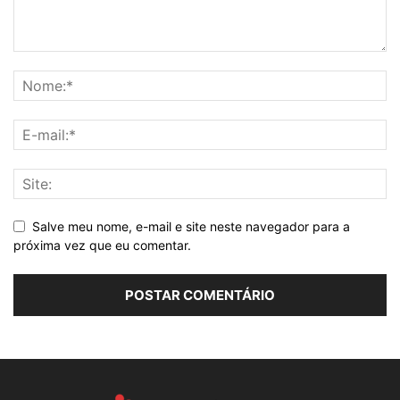
Salve meu nome, e-mail e site neste navegador para a
próxima vez que eu comentar.