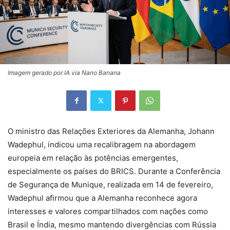
Imagem gerado por IA via Nano Banana
O ministro das Relações Exteriores da Alemanha, Johann
Wadephul, indicou uma recalibragem na abordagem
europeia em relação às potências emergentes,
especialmente os países do BRICS. Durante a Conferência
de Segurança de Munique, realizada em 14 de fevereiro,
Wadephul afirmou que a Alemanha reconhece agora
interesses e valores compartilhados com nações como
Brasil e Índia, mesmo mantendo divergências com Rússia