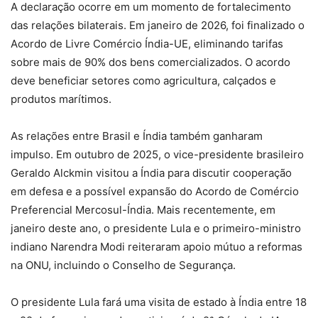
A declaração ocorre em um momento de fortalecimento
das relações bilaterais. Em janeiro de 2026, foi finalizado o
Acordo de Livre Comércio Índia-UE, eliminando tarifas
sobre mais de 90% dos bens comercializados. O acordo
deve beneficiar setores como agricultura, calçados e
produtos marítimos.
As relações entre Brasil e Índia também ganharam
impulso. Em outubro de 2025, o vice-presidente brasileiro
Geraldo Alckmin visitou a Índia para discutir cooperação
em defesa e a possível expansão do Acordo de Comércio
Preferencial Mercosul-Índia. Mais recentemente, em
janeiro deste ano, o presidente Lula e o primeiro-ministro
indiano Narendra Modi reiteraram apoio mútuo a reformas
na ONU, incluindo o Conselho de Segurança.
O presidente Lula fará uma visita de estado à Índia entre 18