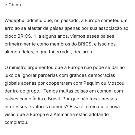
e China.
Wadephul admitiu que, no passado, a Europa cometeu um
erro ao se afastar de países apenas por sua associação ao
bloco BRICS. “Há alguns anos, víamos esses países
primeiramente como membros do BRICS, e isso nos
alienou deles, o que foi errado”, declarou.
O ministro argumentou que a Europa não pode se dar ao
luxo de ignorar parcerias com grandes democracias
globais apenas por cooperarem com Pequim ou Moscou
dentro do grupo. “Temos muitas coisas em comum com
países como Índia e Brasil. Por que não focar nesses
interesses e valores comuns? Essa é, creio eu, a nova
visão que a Europa e a Alemanha estão adotando”,
completou.