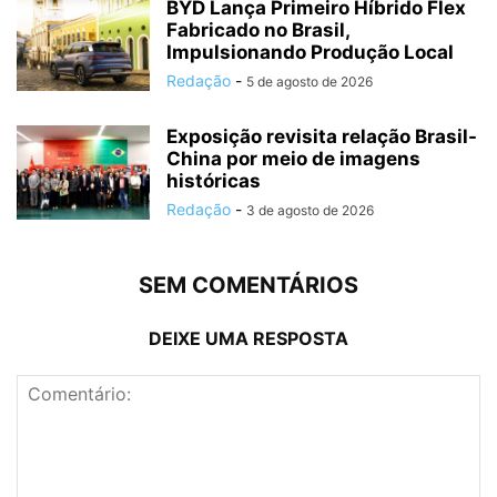
BYD Lança Primeiro Híbrido Flex
Fabricado no Brasil,
Impulsionando Produção Local
Redação
-
5 de agosto de 2026
Exposição revisita relação Brasil-
China por meio de imagens
históricas
Redação
-
3 de agosto de 2026
SEM COMENTÁRIOS
DEIXE UMA RESPOSTA