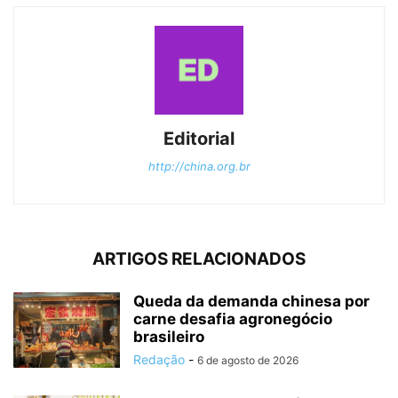
Editorial
http://china.org.br
ARTIGOS RELACIONADOS
Queda da demanda chinesa por
carne desafia agronegócio
brasileiro
Redação
-
6 de agosto de 2026