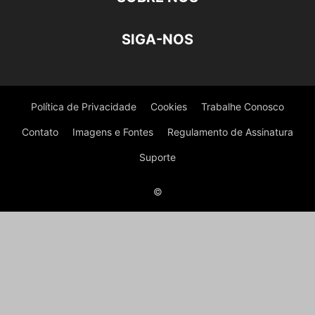
SIGA-NOS
Política de Privacidade
Cookies
Trabalhe Conosco
Contato
Imagens e Fontes
Regulamento de Assinatura
Suporte
©