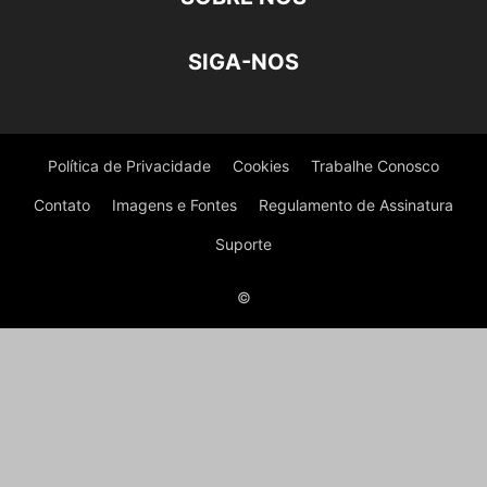
SIGA-NOS
Política de Privacidade
Cookies
Trabalhe Conosco
Contato
Imagens e Fontes
Regulamento de Assinatura
Suporte
©