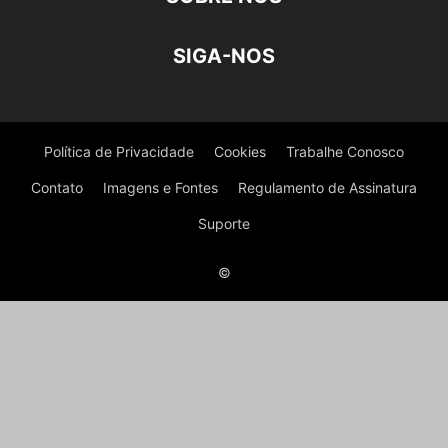
SIGA-NOS
Política de Privacidade
Cookies
Trabalhe Conosco
Contato
Imagens e Fontes
Regulamento de Assinatura
Suporte
©