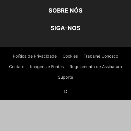
SOBRE NÓS
SIGA-NOS
Política de Privacidade
Cookies
Trabalhe Conosco
Contato
Imagens e Fontes
Regulamento de Assinatura
Suporte
©