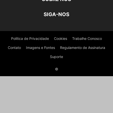
SIGA-NOS
Política de Privacidade
Cookies
Trabalhe Conosco
Contato
Imagens e Fontes
Regulamento de Assinatura
Suporte
©