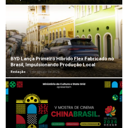
BYD Lança Primeiro Híbrido Flex Fabricado no
Brasil, Impulsionando Produção Local
Redação
-
5 de agosto de 2026