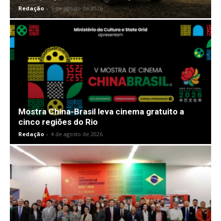
Redação
-
5 de agosto de 2026
Mostra China-Brasil leva cinema gratuito a
cinco regiões do Rio
Redação
-
4 de agosto de 2026